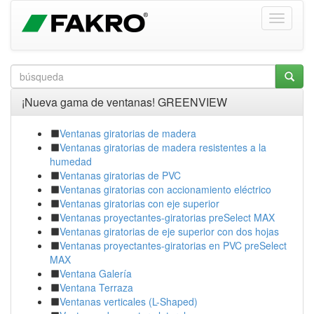
¡Nueva gama de ventanas! GREENVIEW
Ventanas giratorias de madera
Ventanas giratorias de madera resistentes a la
humedad
Ventanas giratorias de PVC
Ventanas giratorias con accionamiento eléctrico
Ventanas giratorias con eje superior
Ventanas proyectantes-giratorias preSelect MAX
Ventanas giratorias de eje superior con dos hojas
Ventanas proyectantes-giratorias en PVC preSelect
MAX
Ventana Galería
Ventana Terraza
Ventanas verticales (L-Shaped)