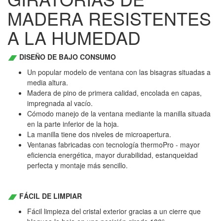
MADERA RESISTENTES
A LA HUMEDAD
DISEÑO DE BAJO CONSUMO
Un popular modelo de ventana con las bisagras situadas a
media altura.
Madera de pino de primera calidad, encolada en capas,
impregnada al vacío.
Cómodo manejo de la ventana mediante la manilla situada
en la parte inferior de la hoja.
La manilla tiene dos niveles de microapertura.
Ventanas fabricadas con tecnología thermoPro - mayor
eficiencia energética, mayor durabilidad, estanqueidad
perfecta y montaje más sencillo.
FÁCIL DE LIMPIAR
Fácil limpieza del cristal exterior gracias a un cierre que