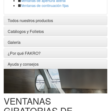
Ventanas de apertura lateral
Ventanas de continuación fijas
Todos nuestros productos
Catálogos y Folletos
Galería
¿Por qué FAKRO?
Ayuda y consejos
VENTANAS
GIRATORIAS DE