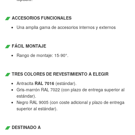
ACCESORIOS FUNCIONALES
Una amplia gama de accesorios internos y externos
FÁCIL MONTAJE
Rango de montaje: 15-90°.
TRES COLORES DE REVESTIMIENTO A ELEGIR
Antracita
RAL 7016
(estándar).
Gris-marrón RAL 7022 (con plazo de entrega superior al
estándar).
Negro RAL 9005 (con coste adicional y plazo de entrega
superior al estándar).
DESTINADO A