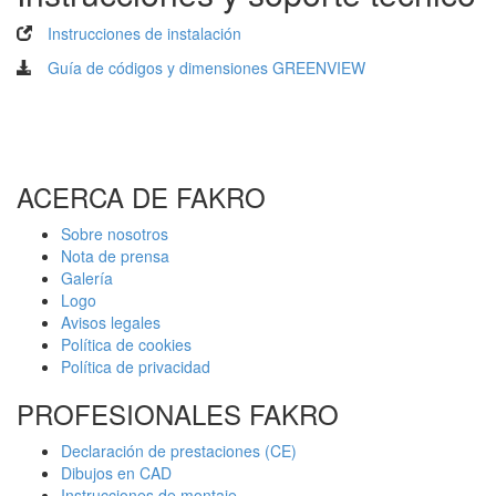
Instrucciones de instalación
Guía de códigos y dimensiones GREENVIEW
ACERCA DE FAKRO
Sobre nosotros
Nota de prensa
Galería
Logo
Avisos legales
Política de cookies
Política de privacidad
PROFESIONALES FAKRO
Declaración de prestaciones (CE)
Dibujos en CAD
Instrucciones de montaje