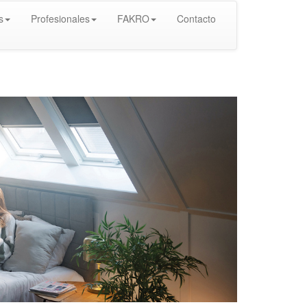
s
Profesionales
FAKRO
Contacto