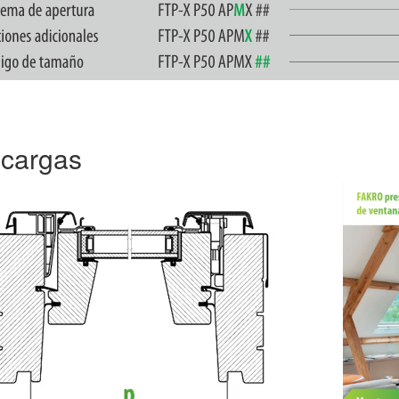
cargas