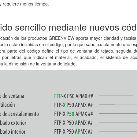
 y requiere menos tiempo.
ido sencillo mediante nuevos cód
icación de los productos GREENVIEW aporta mayor claridad y facilita 
ucto están incluidas en el código, por lo que sabe exactamente qué es
ra parte del código define el tipo de ventana de tejado, seguida de
 por letras que indican el material, el acabado, el sistema de acc
ca la dimensión de la ventana de tejado.