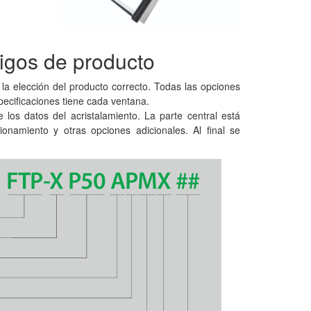
igos de producto
la elección del producto correcto. Todas las opciones
pecificaciones tiene cada ventana.
 los datos del acristalamiento. La parte central está
ionamiento y otras opciones adicionales. Al final se