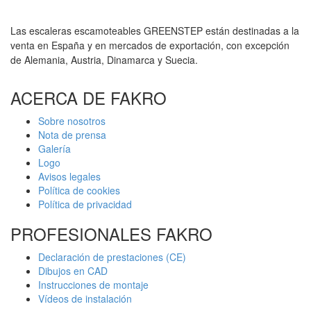
Las escaleras escamoteables GREENSTEP están destinadas a la
venta en España y en mercados de exportación, con excepción
de Alemania, Austria, Dinamarca y Suecia.
ACERCA DE FAKRO
Sobre nosotros
Nota de prensa
Galería
Logo
Avisos legales
Política de cookies
Política de privacidad
PROFESIONALES FAKRO
Declaración de prestaciones (CE)
Dibujos en CAD
Instrucciones de montaje
Vídeos de instalación