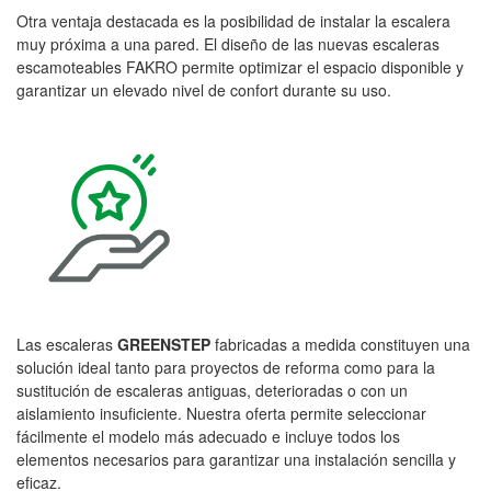
Otra ventaja destacada es la posibilidad de instalar la escalera
muy próxima a una pared. El diseño de las nuevas escaleras
escamoteables FAKRO permite optimizar el espacio disponible y
garantizar un elevado nivel de confort durante su uso.
Las escaleras
GREENSTEP
fabricadas a medida constituyen una
solución ideal tanto para proyectos de reforma como para la
sustitución de escaleras antiguas, deterioradas o con un
aislamiento insuficiente. Nuestra oferta permite seleccionar
fácilmente el modelo más adecuado e incluye todos los
elementos necesarios para garantizar una instalación sencilla y
eficaz.