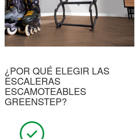
¿POR QUÉ ELEGIR LAS
ESCALERAS
ESCAMOTEABLES
GREENSTEP?