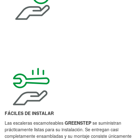
FÁCILES DE INSTALAR
Las escaleras escamoteables
GREENSTEP
se suministran
prácticamente listas para su instalación. Se entregan casi
completamente ensambladas y su montaje consiste únicamente