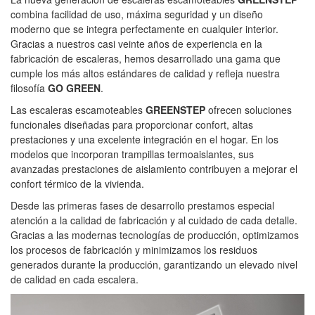
combina facilidad de uso, máxima seguridad y un diseño
moderno que se integra perfectamente en cualquier interior.
Gracias a nuestros casi veinte años de experiencia en la
fabricación de escaleras, hemos desarrollado una gama que
cumple los más altos estándares de calidad y refleja nuestra
filosofía
GO GREEN
.
Las escaleras escamoteables
GREENSTEP
ofrecen soluciones
funcionales diseñadas para proporcionar confort, altas
prestaciones y una excelente integración en el hogar. En los
modelos que incorporan trampillas termoaislantes, sus
avanzadas prestaciones de aislamiento contribuyen a mejorar el
confort térmico de la vivienda.
Desde las primeras fases de desarrollo prestamos especial
atención a la calidad de fabricación y al cuidado de cada detalle.
Gracias a las modernas tecnologías de producción, optimizamos
los procesos de fabricación y minimizamos los residuos
generados durante la producción, garantizando un elevado nivel
de calidad en cada escalera.