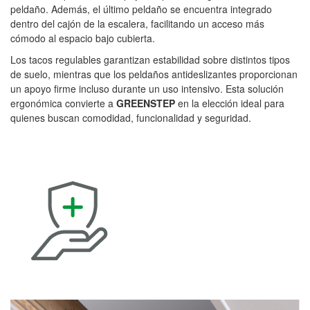
peldaño. Además, el último peldaño se encuentra integrado
dentro del cajón de la escalera, facilitando un acceso más
cómodo al espacio bajo cubierta.
Los tacos regulables garantizan estabilidad sobre distintos tipos
de suelo, mientras que los peldaños antideslizantes proporcionan
un apoyo firme incluso durante un uso intensivo. Esta solución
ergonómica convierte a
GREENSTEP
en la elección ideal para
quienes buscan comodidad, funcionalidad y seguridad.