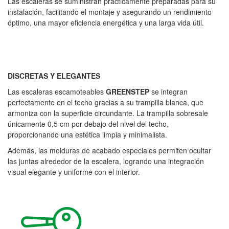
Las escaleras se suministran prácticamente preparadas para su
instalación, facilitando el montaje y asegurando un rendimiento
óptimo, una mayor eficiencia energética y una larga vida útil.
DISCRETAS Y ELEGANTES
Las escaleras escamoteables
GREENSTEP
se integran
perfectamente en el techo gracias a su trampilla blanca, que
armoniza con la superficie circundante. La trampilla sobresale
únicamente 0,5 cm por debajo del nivel del techo,
proporcionando una estética limpia y minimalista.
Además, las molduras de acabado especiales permiten ocultar
las juntas alrededor de la escalera, logrando una integración
visual elegante y uniforme con el interior.