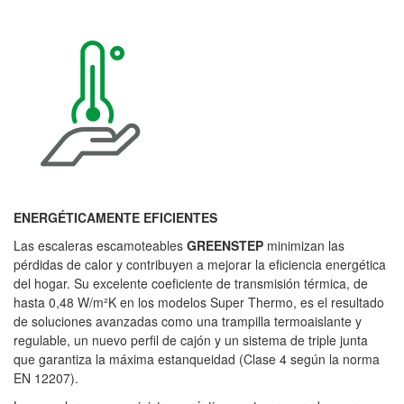
ENERGÉTICAMENTE EFICIENTES
Las escaleras escamoteables
GREENSTEP
minimizan las
pérdidas de calor y contribuyen a mejorar la eficiencia energética
del hogar. Su excelente coeficiente de transmisión térmica, de
hasta 0,48 W/m²K en los modelos Super Thermo, es el resultado
de soluciones avanzadas como una trampilla termoaislante y
regulable, un nuevo perfil de cajón y un sistema de triple junta
que garantiza la máxima estanqueidad (Clase 4 según la norma
EN 12207).