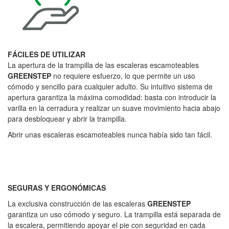
FÁCILES DE UTILIZAR
La apertura de la trampilla de las escaleras escamoteables
GREENSTEP
no requiere esfuerzo, lo que permite un uso
cómodo y sencillo para cualquier adulto. Su intuitivo sistema de
apertura garantiza la máxima comodidad: basta con introducir la
varilla en la cerradura y realizar un suave movimiento hacia abajo
para desbloquear y abrir la trampilla.
Abrir unas escaleras escamoteables nunca había sido tan fácil.
SEGURAS Y ERGONÓMICAS
La exclusiva construcción de las escaleras
GREENSTEP
garantiza un uso cómodo y seguro. La trampilla está separada de
la escalera, permitiendo apoyar el pie con seguridad en cada