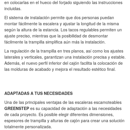
en colocarlas en el hueco del forjado siguiendo las instrucciones
incluidas.
El sistema de instalación permite que dos personas puedan
montar fácilmente la escalera y ajustar la longitud de la misma
según la altura de la estancia. Los tacos regulables permiten un
ajuste preciso, mientras que la posibilidad de desmontar
fácilmente la trampilla simplifica aún más la instalación.
La regulación de la trampilla en tres planos, así como los ajustes
laterales y verticales, garantizan una instalación precisa y estable.
Además, el nuevo perfil inferior del cajón facilita la colocación de
las molduras de acabado y mejora el resultado estético final.
ADAPTADAS A TUS NECESIDADES
Una de las principales ventajas de las escaleras escamoteables
GREENSTEP
es su capacidad de adaptación a las necesidades
de cada proyecto. Es posible elegir diferentes dimensiones,
espesores de trampilla y alturas de cajón para crear una solución
totalmente personalizada.