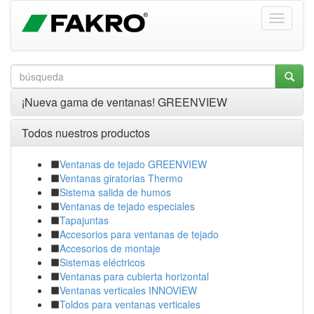
¡Nueva gama de ventanas! GREENVIEW
Todos nuestros productos
Ventanas de tejado GREENVIEW
Ventanas giratorias Thermo
Sistema salida de humos
Ventanas de tejado especiales
Tapajuntas
Accesorios para ventanas de tejado
Accesorios de montaje
Sistemas eléctricos
Ventanas para cubierta horizontal
Ventanas verticales INNOVIEW
Toldos para ventanas verticales