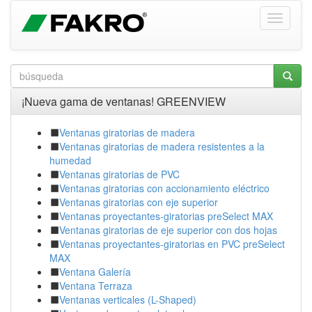
¡Nueva gama de ventanas! GREENVIEW
Ventanas giratorias de madera
Ventanas giratorias de madera resistentes a la
humedad
Ventanas giratorias de PVC
Ventanas giratorias con accionamiento eléctrico
Ventanas giratorias con eje superior
Ventanas proyectantes-giratorias preSelect MAX
Ventanas giratorias de eje superior con dos hojas
Ventanas proyectantes-giratorias en PVC preSelect
MAX
Ventana Galería
Ventana Terraza
Ventanas verticales (L-Shaped)