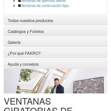
Ventanas de apertura lateral
Ventanas de continuación fijas
Todos nuestros productos
Catálogos y Folletos
Galería
¿Por qué FAKRO?
Ayuda y consejos
VENTANAS
GIRATORIAS DE