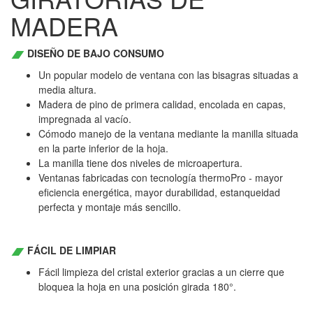
MADERA
DISEÑO DE BAJO CONSUMO
Un popular modelo de ventana con las bisagras situadas a
media altura.
Madera de pino de primera calidad, encolada en capas,
impregnada al vacío.
Cómodo manejo de la ventana mediante la manilla situada
en la parte inferior de la hoja.
La manilla tiene dos niveles de microapertura.
Ventanas fabricadas con tecnología thermoPro - mayor
eficiencia energética, mayor durabilidad, estanqueidad
perfecta y montaje más sencillo.
FÁCIL DE LIMPIAR
Fácil limpieza del cristal exterior gracias a un cierre que
bloquea la hoja en una posición girada 180°.