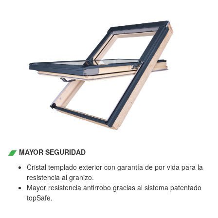
MAYOR SEGURIDAD
Cristal templado exterior con garantía de por vida para la
resistencia al granizo.
Mayor resistencia antirrobo gracias al sistema patentado
topSafe.