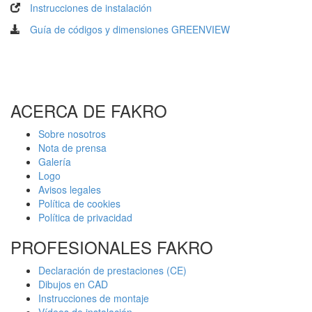
Instrucciones de instalación
Guía de códigos y dimensiones GREENVIEW
ACERCA DE FAKRO
Sobre nosotros
Nota de prensa
Galería
Logo
Avisos legales
Política de cookies
Política de privacidad
PROFESIONALES FAKRO
Declaración de prestaciones (CE)
Dibujos en CAD
Instrucciones de montaje