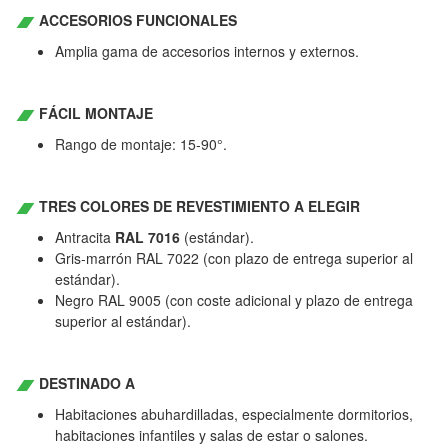
ACCESORIOS FUNCIONALES
Amplia gama de accesorios internos y externos.
FÁCIL MONTAJE
Rango de montaje: 15-90°.
TRES COLORES DE REVESTIMIENTO A ELEGIR
Antracita
RAL 7016
(estándar).
Gris-marrón RAL 7022 (con plazo de entrega superior al
estándar).
Negro RAL 9005 (con coste adicional y plazo de entrega
superior al estándar).
DESTINADO A
Habitaciones abuhardilladas, especialmente dormitorios,
habitaciones infantiles y salas de estar o salones.