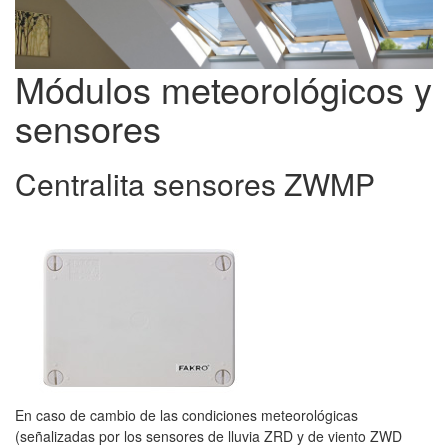
Módulos meteorológicos y
sensores
Centralita sensores ZWMP
En caso de cambio de las condiciones meteorológicas
(señalizadas por los sensores de lluvia ZRD y de viento ZWD