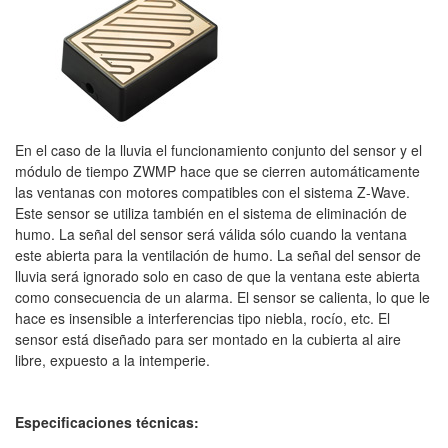
En el caso de la lluvia el funcionamiento conjunto del sensor y el
módulo de tiempo ZWMP hace que se cierren automáticamente
las ventanas con motores compatibles con el sistema Z-Wave.
Este sensor se utiliza también en el sistema de eliminación de
humo. La señal del sensor será válida sólo cuando la ventana
este abierta para la ventilación de humo. La señal del sensor de
lluvia será ignorado solo en caso de que la ventana este abierta
como consecuencia de un alarma. El sensor se calienta, lo que le
hace es insensible a interferencias tipo niebla, rocío, etc. El
sensor está diseñado para ser montado en la cubierta al aire
libre, expuesto a la intemperie.
Especificaciones técnicas: