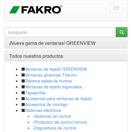
¡Nueva gama de ventanas! GREENVIEW
Todos nuestros productos
Ventanas de tejado GREENVIEW
Ventanas giratorias Thermo
Sistema salida de humos
Ventanas de tejado especiales
Tapajuntas
Accesorios para ventanas de tejado
Accesorios de montaje
Sistemas eléctricos
-
Sistemas de control
-
Productos de control remoto
-
Dispositivos de control