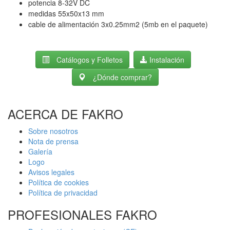
potencia 8-32V DC
medidas 55x50x13 mm
cable de alimentación 3x0.25mm2 (5mb en el paquete)
Catálogos y Folletos
Instalación
¿Dónde comprar?
ACERCA DE FAKRO
Sobre nosotros
Nota de prensa
Galería
Logo
Avisos legales
Política de cookies
Política de privacidad
PROFESIONALES FAKRO