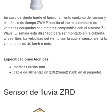
En caso de viento fuerte el funcionamiento conjunto del sensor y
el módulo de tiempo ZWMP habilita el cierre automático de
ventanas equipadas con motores compatibles con el sistema Z-
Wave. El sensor está diseñado para ser montado en la cubierta,
al aire libre. La velocidad del viento con la cual el sensor cierra la
ventana es de 40 km/h o más.
Especificaciones técnicas:
medidas 80x85 mm.
cable de alimentación 2x0.25mm2 (5mb en el paquete)
Sensor de lluvia ZRD