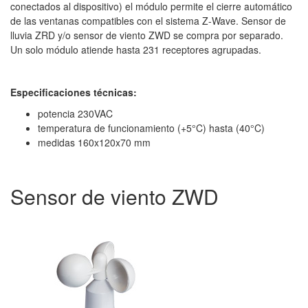
conectados al dispositivo) el módulo permite el cierre automático
de las ventanas compatibles con el sistema Z-Wave. Sensor de
lluvia ZRD y/o sensor de viento ZWD se compra por separado.
Un solo módulo atiende hasta 231 receptores agrupadas.
Especificaciones técnicas:
potencia 230VAC
temperatura de funcionamiento (+5°C) hasta (40°C)
medidas 160x120x70 mm
Sensor de viento ZWD