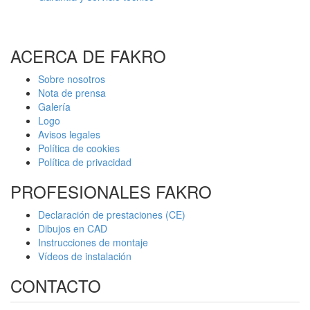
ACERCA DE FAKRO
Sobre nosotros
Nota de prensa
Galería
Logo
Avisos legales
Política de cookies
Política de privacidad
PROFESIONALES FAKRO
Declaración de prestaciones (CE)
Dibujos en CAD
Instrucciones de montaje
Vídeos de instalación
CONTACTO