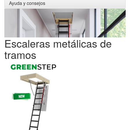
Ayuda y consejos
Escaleras metálicas de
tramos