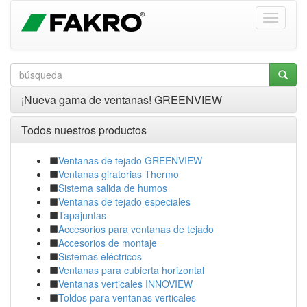
¡Nueva gama de ventanas! GREENVIEW
Todos nuestros productos
Ventanas de tejado GREENVIEW
Ventanas giratorias Thermo
Sistema salida de humos
Ventanas de tejado especiales
Tapajuntas
Accesorios para ventanas de tejado
Accesorios de montaje
Sistemas eléctricos
Ventanas para cubierta horizontal
Ventanas verticales INNOVIEW
Toldos para ventanas verticales