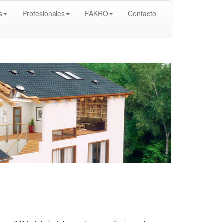
s
Profesionales
FAKRO
Contacto