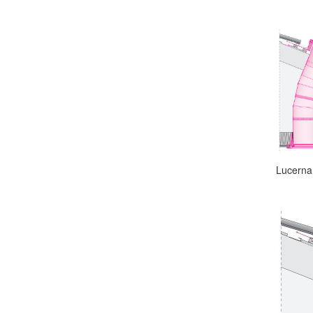
Lucerna