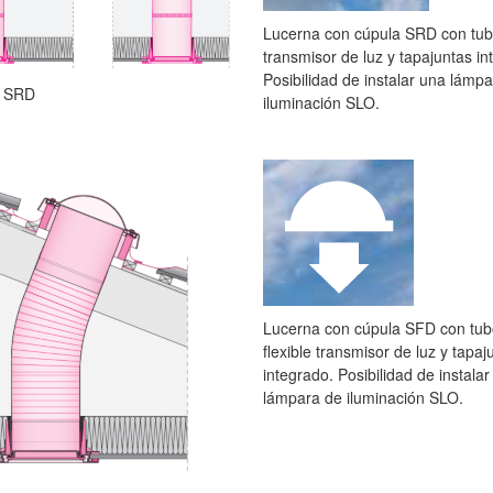
Lucerna con cúpula SRD con tub
transmisor de luz y tapajuntas in
Posibilidad de instalar una lámp
a SRD
iluminación SLO.
Lucerna con cúpula SFD con tu
flexible transmisor de luz y tapaj
integrado. Posibilidad de instala
lámpara de iluminación SLO.