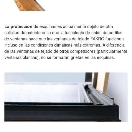
La protección
de esquinas es actualmente objeto de otra
solicitud de patente en la que la tecnología de unión de perfiles
de ventanas hace que las ventanas de tejado FAKRO funcionen
incluso en las condiciones climáticas más extremas.
A diferencia
de las ventanas de tejado de otros competidores (particularmente
ventanas blancas), no se formarán grietas en las esquinas.