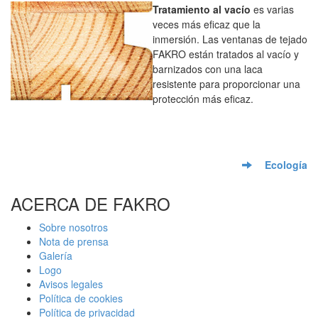
Tratamiento al vacío
es varias
veces más eficaz que la
inmersión. Las ventanas de tejado
FAKRO están tratados al vacío y
barnizados con una laca
resistente para proporcionar una
protección más eficaz.
Ecología
ACERCA DE FAKRO
Sobre nosotros
Nota de prensa
Galería
Logo
Avisos legales
Política de cookies
Política de privacidad