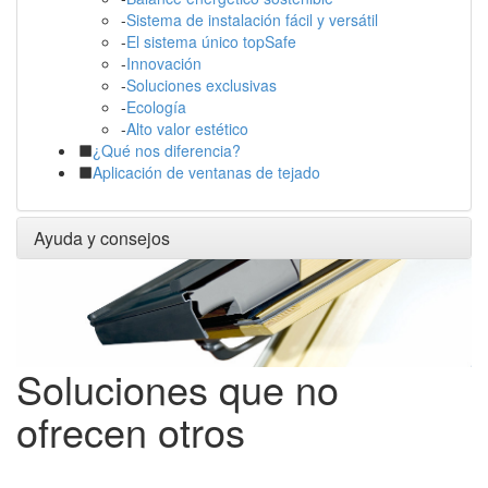
-
Sistema de instalación fácil y versátil
-
El sistema único topSafe
-
Innovación
-
Soluciones exclusivas
-
Ecología
-
Alto valor estético
¿Qué nos diferencia?
Aplicación de ventanas de tejado
Ayuda y consejos
Soluciones que no
ofrecen otros