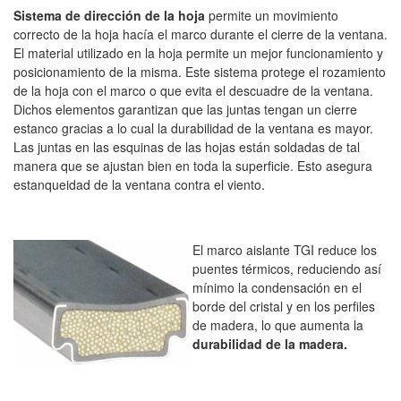
Sistema de dirección de la hoja
permite un movimiento
correcto de la hoja hacía el marco durante el cierre de la ventana.
El material utilizado en la hoja permite un mejor funcionamiento y
posicionamiento de la misma. Este sistema protege el rozamiento
de la hoja con el marco o que evita el descuadre de la ventana.
Dichos elementos garantizan que las juntas tengan un cierre
estanco gracias a lo cual la durabilidad de la ventana es mayor.
Las juntas en las esquinas de las hojas están soldadas de tal
manera que se ajustan bien en toda la superficie. Esto asegura
estanqueidad de la ventana contra el viento.
El marco aislante TGI reduce los
puentes térmicos, reduciendo así
mínimo la condensación en el
borde del cristal y en los perfiles
de madera, lo que aumenta la
durabilidad de la madera.