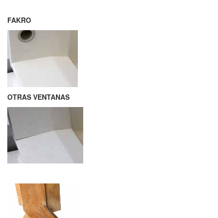
FAKRO
OTRAS VENTANAS