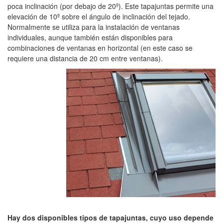
poca inclinación (por debajo de 20º). Este tapajuntas permite una
elevación de 10º sobre el ángulo de inclinación del tejado.
Normalmente se utiliza para la instalación de ventanas
individuales, aunque también están disponibles para
combinaciones de ventanas en horizontal (en este caso se
requiere una distancia de 20 cm entre ventanas).
Hay dos disponibles tipos de tapajuntas, cuyo uso depende