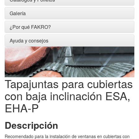
Galería
¿Por qué FAKRO?
Ayuda y consejos
Tapajuntas para cubiertas
con baja inclinación ESA,
EHA-P
Descripción
Recomendado para la instalación de ventanas en cubiertas con