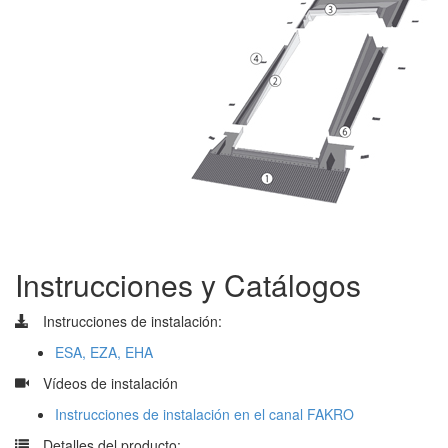
Instrucciones y Catálogos
Instrucciones de instalación:
ESA, EZA, EHA
​
Vídeos de instalación
Instrucciones de instalación en el canal FAKRO
​
Detalles del producto: