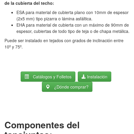
de la cubierta del techo:
ESA para material de cubierta plano con 10mm de espesor
(2x5 mm) tipo pizarra o lámina asfáltica.
EHA para material de cubierta con un máximo de 90mm de
espesor, cubiertas de todo tipo de teja o de chapa metálica.
Puede ser instalado en tejados con grados de inclinación entre
10º y 75º.
Catálogos y Folletos
Instalación
¿Dónde comprar?
Componentes del