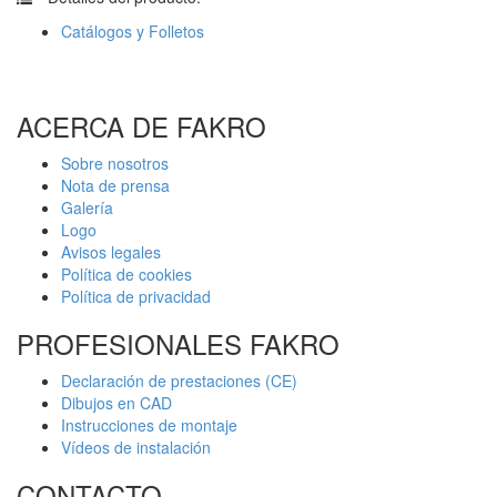
Catálogos y Folletos
ACERCA DE FAKRO
Sobre nosotros
Nota de prensa
Galería
Logo
Avisos legales
Política de cookies
Política de privacidad
PROFESIONALES FAKRO
Declaración de prestaciones (CE)
Dibujos en CAD
Instrucciones de montaje
Vídeos de instalación
CONTACTO