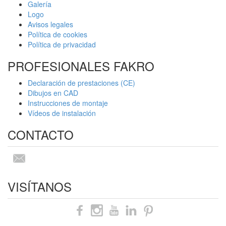
Galería
Logo
Avisos legales
Política de cookies
Política de privacidad
PROFESIONALES FAKRO
Declaración de prestaciones (CE)
Dibujos en CAD
Instrucciones de montaje
Vídeos de instalación
CONTACTO
VISÍTANOS