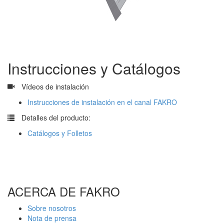
Instrucciones y Catálogos
​
Vídeos de instalación
Instrucciones de instalación en el canal FAKRO
​
Detalles del producto:
Catálogos y Folletos
ACERCA DE FAKRO
Sobre nosotros
Nota de prensa