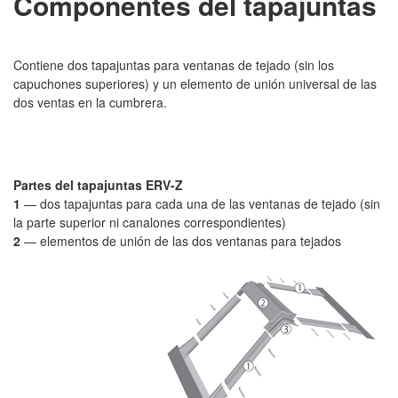
Componentes del tapajuntas
Contiene dos tapajuntas para ventanas de tejado (sin los
capuchones superiores) y un elemento de unión universal de las
dos ventas en la cumbrera.
Partes del tapajuntas ERV-Z
1
— dos tapajuntas para cada una de las ventanas de tejado (sin
la parte superior ni canalones correspondientes)
2
— elementos de unión de las dos ventanas para tejados