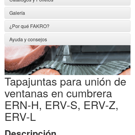
Galería
¿Por qué FAKRO?
Ayuda y consejos
Tapajuntas para unión de
ventanas en cumbrera
ERN-H, ERV-S, ERV-Z,
ERV-L
Descripción