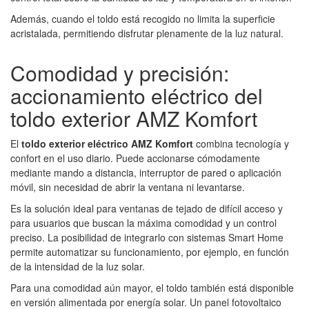
Además, cuando el toldo está recogido no limita la superficie
acristalada, permitiendo disfrutar plenamente de la luz natural.
Comodidad y precisión:
accionamiento eléctrico del
toldo exterior AMZ Komfort
El
toldo exterior eléctrico AMZ Komfort
combina tecnología y
confort en el uso diario. Puede accionarse cómodamente
mediante mando a distancia, interruptor de pared o aplicación
móvil, sin necesidad de abrir la ventana ni levantarse.
Es la solución ideal para ventanas de tejado de difícil acceso y
para usuarios que buscan la máxima comodidad y un control
preciso. La posibilidad de integrarlo con sistemas Smart Home
permite automatizar su funcionamiento, por ejemplo, en función
de la intensidad de la luz solar.
Para una comodidad aún mayor, el toldo también está disponible
en versión alimentada por energía solar. Un panel fotovoltaico