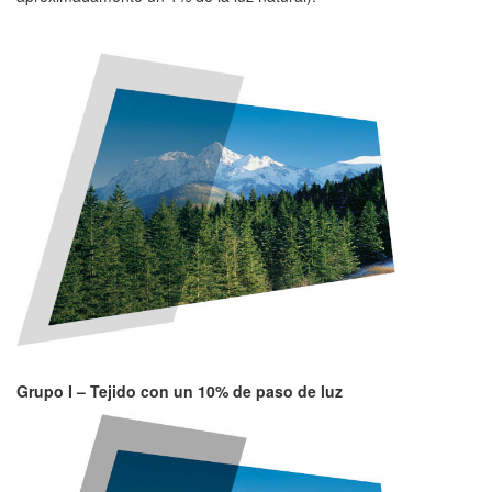
Grupo I – Tejido con un 10% de paso de luz