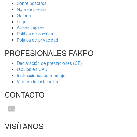
Sobre nosotros
Nota de prensa
Galería
Logo
Avisos legales
Política de cookies
Política de privacidad
PROFESIONALES FAKRO
Declaración de prestaciones (CE)
Dibujos en CAD
Instrucciones de montaje
Vídeos de instalación
CONTACTO
VISÍTANOS