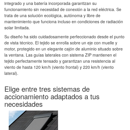
integrado y una batería incorporada garantizan su
funcionamiento sin necesidad de conexión a la red eléctrica. Se
trata de una solución ecológica, autónoma y libre de
mantenimiento que funciona incluso en condiciones de radiación
solar limitada.
Su diseño ha sido cuidadosamente perfeccionado desde el punto
de vista técnico. El tejido se enrolla sobre un eje con muelle y
motor, protegido en un elegante cajón de aluminio situado sobre
la ventana. Las guías laterales con sistema ZIP mantienen el
tejido perfectamente tensado y garantizan una resistencia al
viento de hasta 120 km/h (viento frontal) y 220 km/h (viento
lateral).
Elige entre tres sistemas de
accionamiento adaptados a tus
necesidades