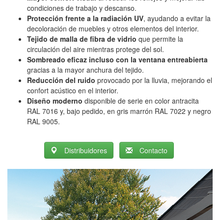
condiciones de trabajo y descanso.
Protección frente a la radiación UV
, ayudando a evitar la
decoloración de muebles y otros elementos del interior.
Tejido de malla de fibra de vidrio
que permite la
circulación del aire mientras protege del sol.
Sombreado eficaz incluso con la ventana entreabierta
gracias a la mayor anchura del tejido.
Reducción del ruido
provocado por la lluvia, mejorando el
confort acústico en el interior.
Diseño moderno
disponible de serie en color antracita
RAL 7016 y, bajo pedido, en gris marrón RAL 7022 y negro
RAL 9005.
Distribuidores
Contacto