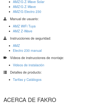
AMZ/G Z-Wave Solar
AMZ/G Z-Wave
AMZ/G Electro 230
Manual de usuario:
AMZ WiFi Tuya
AMZ Z-Wave
Instrucciones de seguridad:
AMZ
Electro 230 manual
​
Vídeos de instrucciones de montaje:
Videos de instalación
​
Detalles de producto:
Tarifas y Catálogos
ACERCA DE FAKRO