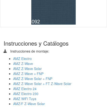
Instrucciones y Catálogos
Instrucciones de montaje:
AMZ Electro
AMZ Z-Wave
AMZ Z-Wave Solar
AMZ Z-Wave + FNP
AMZ Z-Wave Solar + FNP
AMZ Z-Wave Solar + FT Z-Wave Solar
AMZ Electro 24
AMZ Electro 230
AMZ WiFi Tuya
AMZ/F Z-Wave Solar