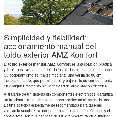
Simplicidad y fiabilidad:
accionamiento manual del
toldo exterior AMZ Komfort
El
toldo exterior manual AMZ Komfort
es una solución práctica
y fiable para ventanas de tejado instaladas al alcance de la mano.
Su accionamiento se realiza mediante una varilla de 80 cm
incluida de serie, que permite subir y bajar el toldo cómodamente
en cualquier momento sin necesidad de alimentación eléctrica.
Al tratarse de un sistema sin componentes electrónicos, garantiza
un funcionamiento fiable y no genera costes adicionales de uso.
Es una solución especialmente recomendada para quienes
valoran la sencillez, la independencia de sistemas eléctricos y el
control total sobre la cantidad de luz y temperatura en el interior.