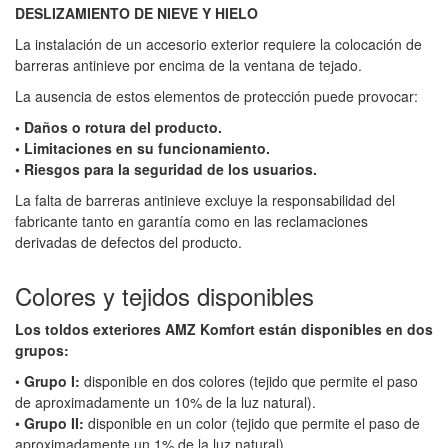
DESLIZAMIENTO DE NIEVE Y HIELO
La instalación de un accesorio exterior requiere la colocación de
barreras antinieve por encima de la ventana de tejado.
La ausencia de estos elementos de protección puede provocar:
• Daños o rotura del producto.
• Limitaciones en su funcionamiento.
• Riesgos para la seguridad de los usuarios.
La falta de barreras antinieve excluye la responsabilidad del
fabricante tanto en garantía como en las reclamaciones
derivadas de defectos del producto.
Colores y tejidos disponibles
Los toldos exteriores AMZ Komfort están disponibles en dos
grupos:
•
Grupo I:
disponible en dos colores (tejido que permite el paso
de aproximadamente un 10% de la luz natural).
•
Grupo II:
disponible en un color (tejido que permite el paso de
aproximadamente un 1% de la luz natural).