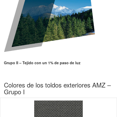
Grupo II – Tejido con un 1% de paso de luz
Colores de los toldos exteriores AMZ –
Grupo I