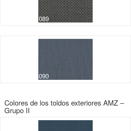
Colores de los toldos exteriores AMZ –
Grupo II