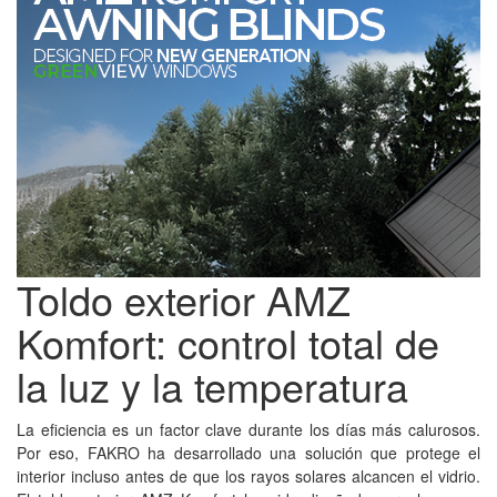
Toldo exterior AMZ
Komfort: control total de
la luz y la temperatura
La eficiencia es un factor clave durante los días más calurosos.
Por eso, FAKRO ha desarrollado una solución que protege el
interior incluso antes de que los rayos solares alcancen el vidrio.