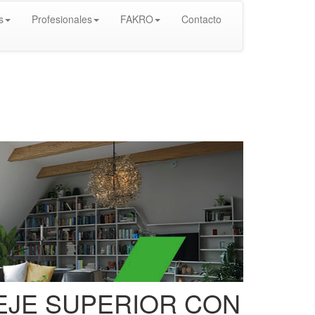
s
Profesionales
FAKRO
Contacto
EJE SUPERIOR CON