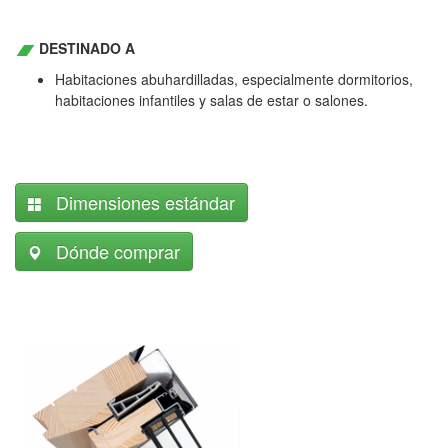
DESTINADO A
Habitaciones abuhardilladas, especialmente dormitorios,
habitaciones infantiles y salas de estar o salones.
Dimensiones estándar
Dónde comprar