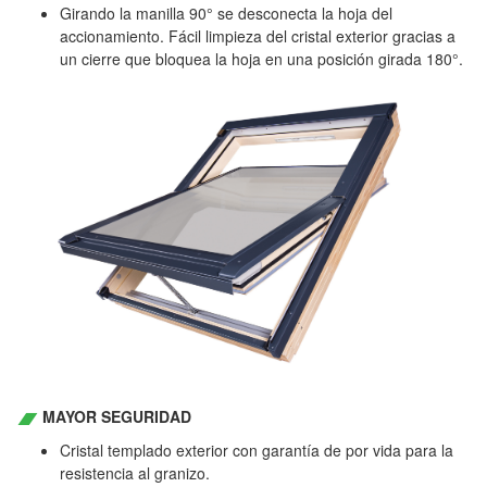
Girando la manilla 90° se desconecta la hoja del
accionamiento. Fácil limpieza del cristal exterior gracias a
un cierre que bloquea la hoja en una posición girada 180°.
MAYOR SEGURIDAD
Cristal templado exterior con garantía de por vida para la
resistencia al granizo.