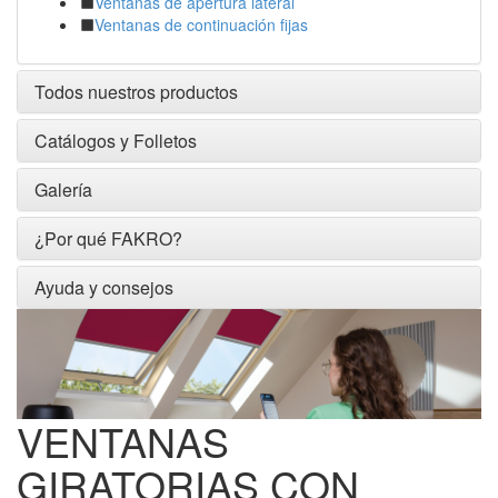
Ventanas de apertura lateral
Ventanas de continuación fijas
Todos nuestros productos
Catálogos y Folletos
Galería
¿Por qué FAKRO?
Ayuda y consejos
VENTANAS
GIRATORIAS CON