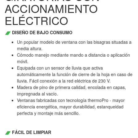
ACCIONAMIENTO
ELÉCTRICO
DISEÑO DE BAJO CONSUMO
Un popular modelo de ventana con las bisagras situadas a
media altura.
Cómodo manejo mediante mando a distancia o aplicación
móvil.
Equipada con un sensor de lluvia que activa
automáticamente la función de cierre de la hoja en caso de
lluvia. Fácil conexión a la red eléctrica de 230 V.
Madera de pino de primera calidad, encolada en capas,
impregnada al vacío.
Ventanas fabricadas con tecnología thermoPro - mayor
eficiencia energética, mayor durabilidad, estanqueidad
perfecta y montaje más sencillo.
FÁCIL DE LIMPIAR