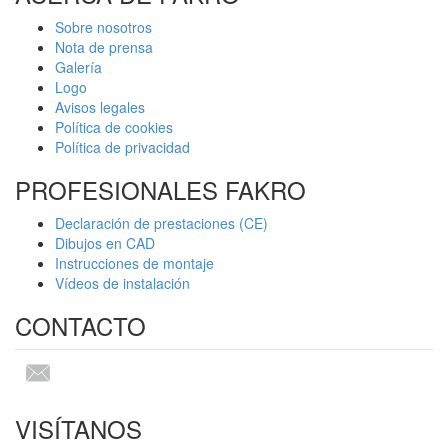
Sobre nosotros
Nota de prensa
Galería
Logo
Avisos legales
Política de cookies
Política de privacidad
PROFESIONALES FAKRO
Declaración de prestaciones (CE)
Dibujos en CAD
Instrucciones de montaje
Vídeos de instalación
CONTACTO
VISÍTANOS