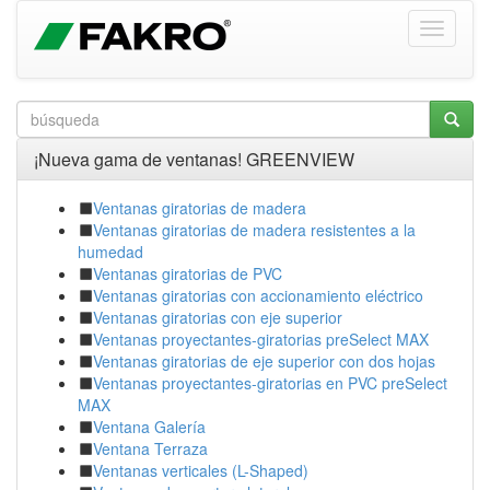
¡Nueva gama de ventanas! GREENVIEW
Ventanas giratorias de madera
Ventanas giratorias de madera resistentes a la
humedad
Ventanas giratorias de PVC
Ventanas giratorias con accionamiento eléctrico
Ventanas giratorias con eje superior
Ventanas proyectantes-giratorias preSelect MAX
Ventanas giratorias de eje superior con dos hojas
Ventanas proyectantes-giratorias en PVC preSelect
MAX
Ventana Galería
Ventana Terraza
Ventanas verticales (L-Shaped)