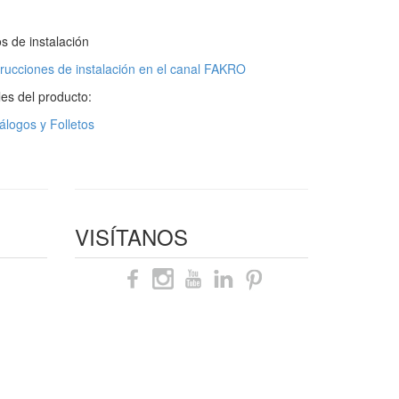
s de instalación
trucciones de instalación en el canal FAKRO
les del producto:
álogos y Folletos
VISÍTANOS