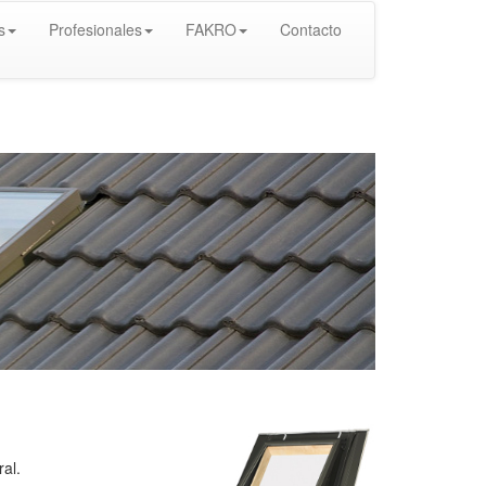
s
Profesionales
FAKRO
Contacto
ral.