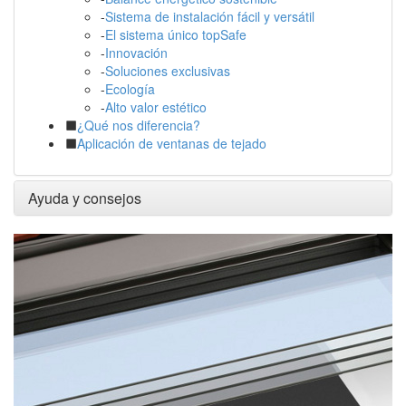
-
Sistema de instalación fácil y versátil
-
El sistema único topSafe
-
Innovación
-
Soluciones exclusivas
-
Ecología
-
Alto valor estético
¿Qué nos diferencia?
Aplicación de ventanas de tejado
Ayuda y consejos