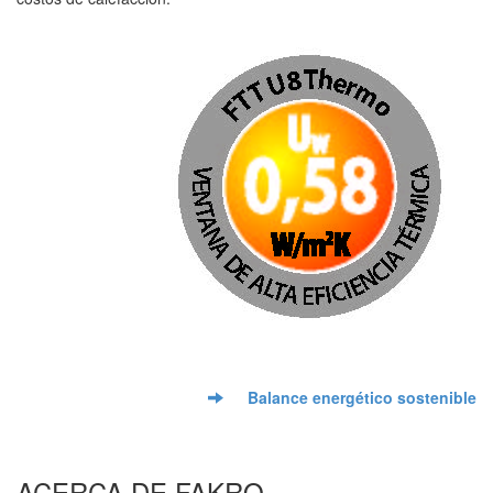
Balance energético sostenible
ACERCA DE FAKRO