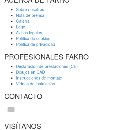
Sobre nosotros
Nota de prensa
Galería
Logo
Avisos legales
Política de cookies
Política de privacidad
PROFESIONALES FAKRO
Declaración de prestaciones (CE)
Dibujos en CAD
Instrucciones de montaje
Vídeos de instalación
CONTACTO
VISÍTANOS