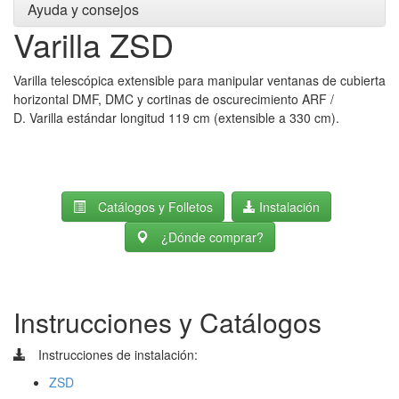
Ayuda y consejos
Varilla ZSD
Varilla telescópica extensible para manipular ventanas de cubierta
horizontal DMF, DMC y cortinas de oscurecimiento ARF /
D. Varilla estándar longitud 119 cm (extensible a 330 cm).
Catálogos y Folletos
Instalación
¿Dónde comprar?
Instrucciones y Catálogos
Instrucciones de instalación:
ZSD