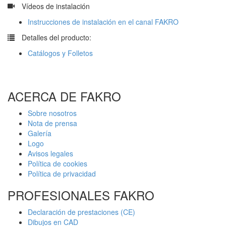
​
Vídeos de instalación
Instrucciones de instalación en el canal FAKRO
​
Detalles del producto:
Catálogos y Folletos
ACERCA DE FAKRO
Sobre nosotros
Nota de prensa
Galería
Logo
Avisos legales
Política de cookies
Política de privacidad
PROFESIONALES FAKRO
Declaración de prestaciones (CE)
Dibujos en CAD