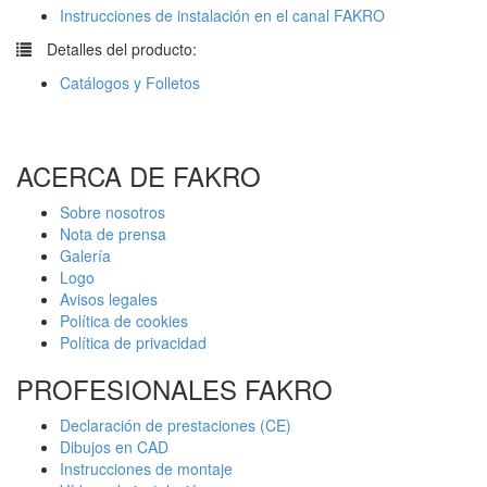
Instrucciones de instalación en el canal FAKRO
​
Detalles del producto:
Catálogos y Folletos
ACERCA DE FAKRO
Sobre nosotros
Nota de prensa
Galería
Logo
Avisos legales
Política de cookies
Política de privacidad
PROFESIONALES FAKRO
Declaración de prestaciones (CE)
Dibujos en CAD
Instrucciones de montaje