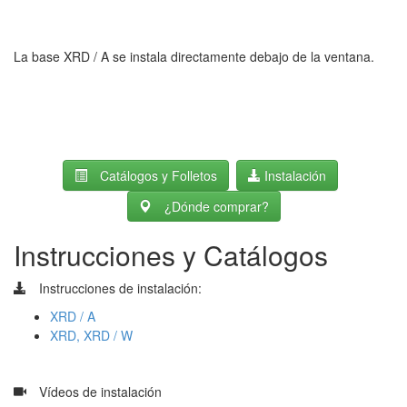
La base XRD / A se instala directamente debajo de la ventana.
Catálogos y Folletos
Instalación
¿Dónde comprar?
Instrucciones y Catálogos
Instrucciones de instalación:
XRD / A
XRD, XRD / W
​
Vídeos de instalación