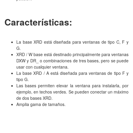
Características:
La base XRD está diseñada para ventanas de tipo C, F y
G.
XRD / W base está destinado principalmente para ventanas
DXW y DR_ o combinaciones de tres bases, pero se puede
usar con cualquier ventana.
La base XRD / A está diseñada para ventanas de tipo F y
tipo G.
Las bases permiten elevar la ventana para instalarla, por
ejemplo, en techos verdes.
Se pueden conectar un máximo
de dos bases XRD.
Amplia gama de tamaños.