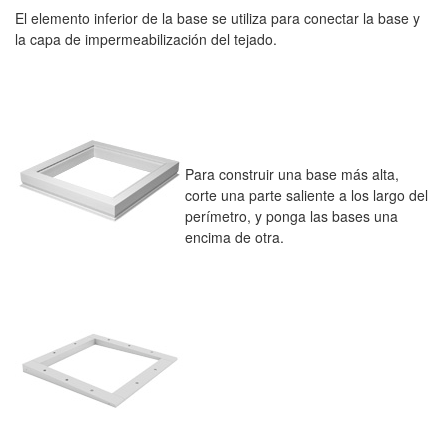
El elemento inferior de la base se utiliza para conectar la base y
la capa de impermeabilización del tejado.
Para construir una base más alta,
corte una parte saliente a los largo del
perímetro, y ponga las bases una
encima de otra.