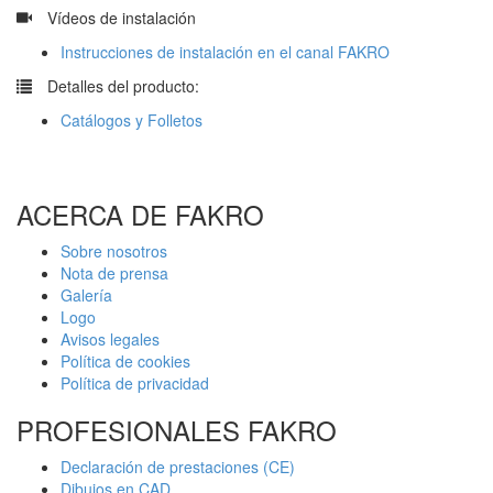
​
Vídeos de instalación
Instrucciones de instalación en el canal FAKRO
​
Detalles del producto:
Catálogos y Folletos
ACERCA DE FAKRO
Sobre nosotros
Nota de prensa
Galería
Logo
Avisos legales
Política de cookies
Política de privacidad
PROFESIONALES FAKRO
Declaración de prestaciones (CE)
Dibujos en CAD