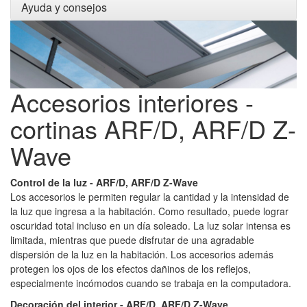
Ayuda y consejos
Accesorios interiores -
cortinas ARF/D, ARF/D Z-
Wave
Control de la luz - ARF/D, ARF/D Z-Wave
Los accesorios le permiten regular la cantidad y la intensidad de
la luz que ingresa a la habitación. Como resultado, puede lograr
oscuridad total incluso en un día soleado. La luz solar intensa es
limitada, mientras que puede disfrutar de una agradable
dispersión de la luz en la habitación.
Los accesorios además
protegen los ojos de los efectos dañinos de los reflejos,
especialmente incómodos cuando se trabaja en la computadora.
Decoración del interior - ARF/D, ARF/D Z-Wave