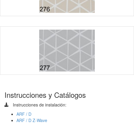
Instrucciones y Catálogos
Instrucciones de instalación:
ARF / D
ARF / D Z-Wave