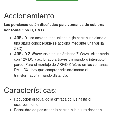
Accionamiento
Las persianas están diseñadas para ventanas de cubierta
horizontal tipo C, F y G
ARF / D -
se acciona manualmente (la cortina instalada a
una altura considerable se acciona mediante una varilla
ZSD).
ARF / D Z-Wave:
sistema inalámbrico Z-Wave. Alimentada
con 12V DC y accionado a través un mando o interruptor
pared. Para el montaje de ARF/D Z-Wave en las ventanas
DM_, DX_ hay que comprar adicionalmente el
transformador y mando distancia.
Características:
Reducción gradual de la entrada de luz hasta el
oscurecimiento.
Posibilidad de posicionar la cortina a la altura deseada