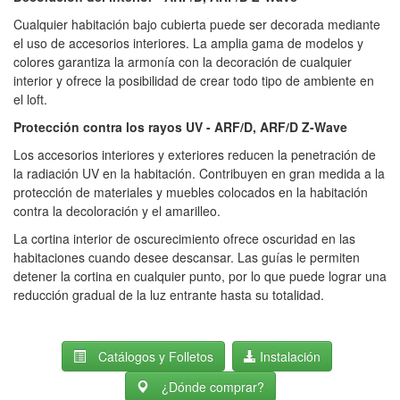
Cualquier habitación bajo cubierta puede ser decorada mediante
el uso de accesorios interiores.
La amplia gama de modelos y
colores garantiza la armonía con la decoración de cualquier
interior y ofrece la posibilidad de crear todo tipo de ambiente en
el loft.
Protección contra los rayos UV - ARF/D, ARF/D Z-Wave
Los accesorios interiores y exteriores reducen la penetración de
la radiación UV en la habitación.
Contribuyen en gran medida a la
protección de materiales y muebles colocados en la habitación
contra la decoloración y el amarilleo.
La cortina interior de oscurecimiento ofrece
oscuridad en las
habitaciones cuando desee descansar.
Las guías le permiten
detener la cortina en cualquier punto, por lo que puede lograr una
reducción gradual de la luz entrante hasta su totalidad.
Catálogos y Folletos
Instalación
¿Dónde comprar?