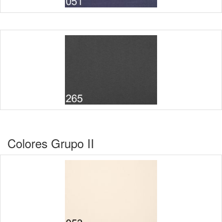
Colores Grupo II