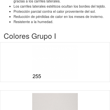
gracias a los carriles laterales.
Los carriles laterales estéticos ocultan los bordes del tejido.
Protección parcial contra el calor proveniente del sol.
Reducción de pérdidas de calor en los meses de invierno.
Resistente a la humedad.
Colores Grupo I