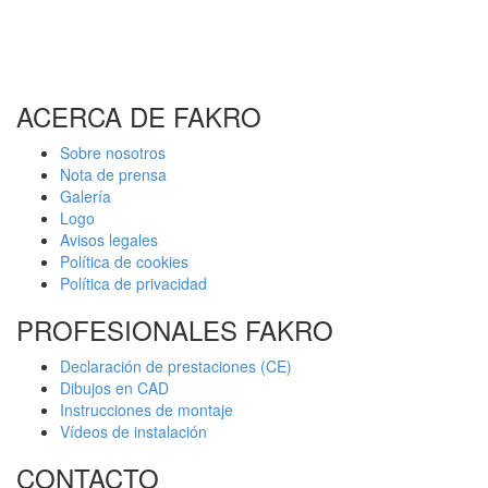
ACERCA DE FAKRO
Sobre nosotros
Nota de prensa
Galería
Logo
Avisos legales
Política de cookies
Política de privacidad
PROFESIONALES FAKRO
Declaración de prestaciones (CE)
Dibujos en CAD
Instrucciones de montaje
Vídeos de instalación
CONTACTO