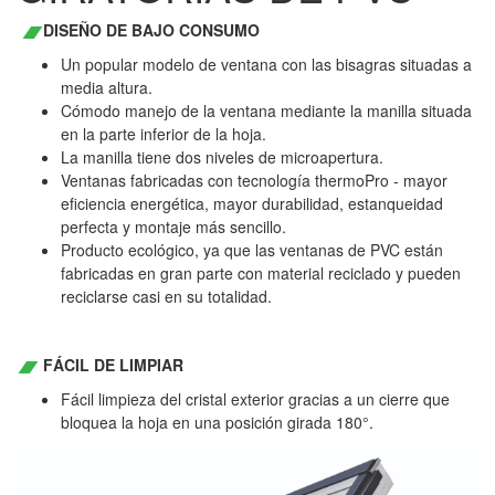
DISEÑO DE BAJO CONSUMO
Un popular modelo de ventana con las bisagras situadas a
media altura.
Cómodo manejo de la ventana mediante la manilla situada
en la parte inferior de la hoja.
La manilla tiene dos niveles de microapertura.
Ventanas fabricadas con tecnología thermoPro - mayor
eficiencia energética, mayor durabilidad, estanqueidad
perfecta y montaje más sencillo.
Producto ecológico, ya que las ventanas de PVC están
fabricadas en gran parte con material reciclado y pueden
reciclarse casi en su totalidad.
FÁCIL DE LIMPIAR
Fácil limpieza del cristal exterior gracias a un cierre que
bloquea la hoja en una posición girada 180°.