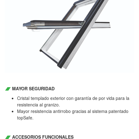
MAYOR SEGURIDAD
Cristal templado exterior con garantía de por vida para la
resistencia al granizo.
Mayor resistencia antirrobo gracias al sistema patentado
topSafe.
ACCESORIOS FUNCIONALES