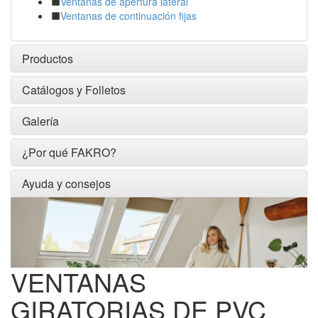
Ventanas de apertura lateral
Ventanas de continuación fijas
Productos
Catálogos y Folletos
Galería
¿Por qué FAKRO?
Ayuda y consejos
VENTANAS
GIRATORIAS DE PVC