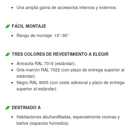
Una amplia gama de accesorios internos y externos.
FÁCIL MONTAJE
Rango de montaje: 15°-90°.
TRES COLORES DE REVESTIMIENTO A ELEGIR
Antracita RAL 7016 (estándar).
Gris-marrón RAL 7022 (con plazo de entrega superior al
estándar).
Negro RAL 9005 (con coste adicional y plazo de entrega
superior al estándar).
DESTINADO A
Habitaciones abuhardilladas, especialmente cocinas y
baños (espacios húmedos).