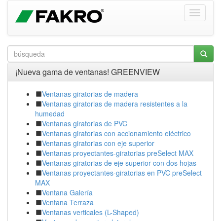
¡Nueva gama de ventanas! GREENVIEW
Ventanas giratorias de madera
Ventanas giratorias de madera resistentes a la
humedad
Ventanas giratorias de PVC
Ventanas giratorias con accionamiento eléctrico
Ventanas giratorias con eje superior
Ventanas proyectantes-giratorias preSelect MAX
Ventanas giratorias de eje superior con dos hojas
Ventanas proyectantes-giratorias en PVC preSelect
MAX
Ventana Galería
Ventana Terraza
Ventanas verticales (L-Shaped)