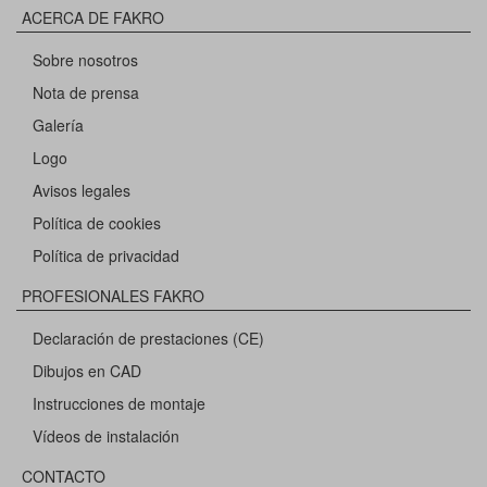
ACERCA DE FAKRO
Sobre nosotros
Nota de prensa
Galería
Logo
Avisos legales
Política de cookies
Política de privacidad
PROFESIONALES FAKRO
Declaración de prestaciones (CE)
Dibujos en CAD
Instrucciones de montaje
Vídeos de instalación
CONTACTO