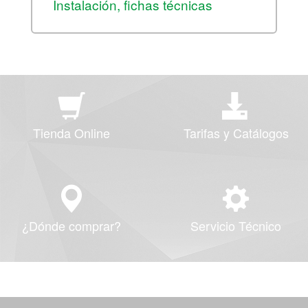
Instalación, fichas técnicas
Tienda Online
Tarifas y Catálogos
¿Dónde comprar?
Servicio Técnico