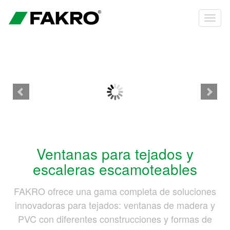
Comprar ahora
Ventanas para tejados y
escaleras escamoteables
FAKRO ofrece una gama completa de soluciones
innovadoras para tejados: ventanas de madera y
PVC con diferentes construcciones y formas de