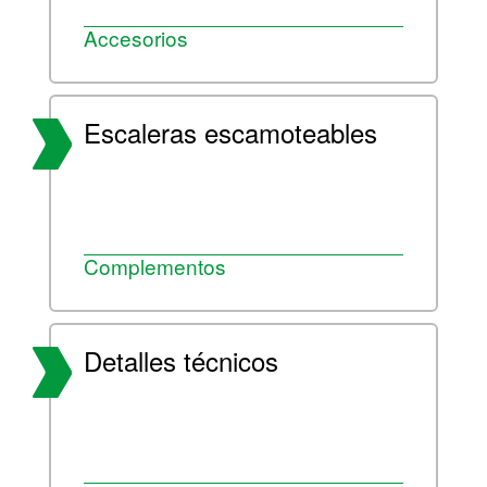
Accesorios
Escaleras escamoteables
Complementos
Detalles técnicos