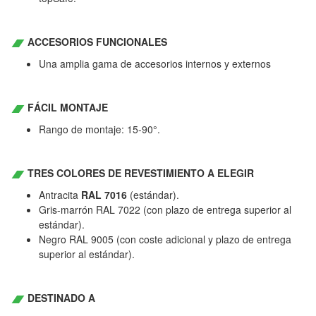
ACCESORIOS FUNCIONALES
Una amplia gama de accesorios internos y externos
FÁCIL MONTAJE
Rango de montaje: 15-90°.
TRES COLORES DE REVESTIMIENTO A ELEGIR
Antracita
RAL 7016
(estándar).
Gris-marrón RAL 7022 (con plazo de entrega superior al
estándar).
Negro RAL 9005 (con coste adicional y plazo de entrega
superior al estándar).
DESTINADO A