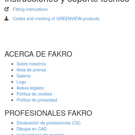
Fitting instructions
Codes and marking of GREENVIEW products
ACERCA DE FAKRO
Sobre nosotros
Nota de prensa
Galería
Logo
Avisos legales
Política de cookies
Política de privacidad
PROFESIONALES FAKRO
Declaración de prestaciones (CE)
Dibujos en CAD
Instrucciones de montaje