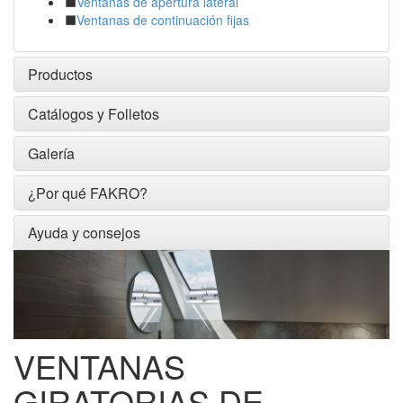
Ventanas de apertura lateral
Ventanas de continuación fijas
Productos
Catálogos y Folletos
Galería
¿Por qué FAKRO?
Ayuda y consejos
VENTANAS
GIRATORIAS DE