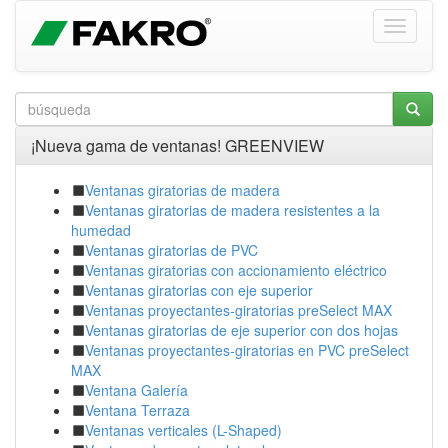
¡Nueva gama de ventanas! GREENVIEW
Ventanas giratorias de madera
Ventanas giratorias de madera resistentes a la
humedad
Ventanas giratorias de PVC
Ventanas giratorias con accionamiento eléctrico
Ventanas giratorias con eje superior
Ventanas proyectantes-giratorias preSelect MAX
Ventanas giratorias de eje superior con dos hojas
Ventanas proyectantes-giratorias en PVC preSelect
MAX
Ventana Galería
Ventana Terraza
Ventanas verticales (L-Shaped)