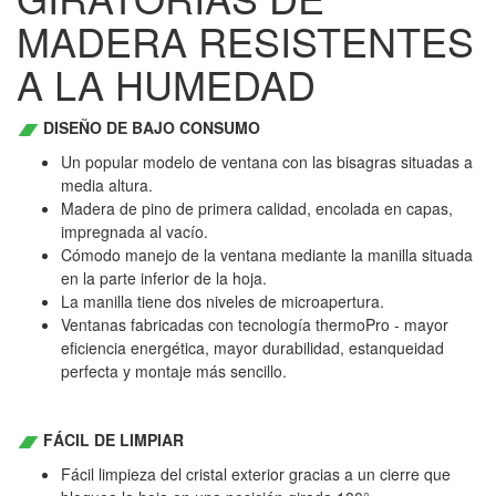
MADERA RESISTENTES
A LA HUMEDAD
DISEÑO DE BAJO CONSUMO
Un popular modelo de ventana con las bisagras situadas a
media altura.
Madera de pino de primera calidad, encolada en capas,
impregnada al vacío.
Cómodo manejo de la ventana mediante la manilla situada
en la parte inferior de la hoja.
La manilla tiene dos niveles de microapertura.
Ventanas fabricadas con tecnología thermoPro - mayor
eficiencia energética, mayor durabilidad, estanqueidad
perfecta y montaje más sencillo.
FÁCIL DE LIMPIAR
Fácil limpieza del cristal exterior gracias a un cierre que