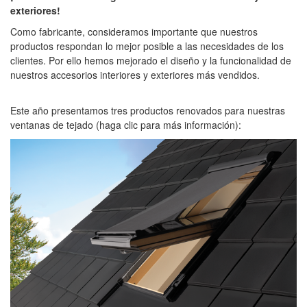
exteriores!
Como fabricante, consideramos importante que nuestros
productos respondan lo mejor posible a las necesidades de los
clientes. Por ello hemos mejorado el diseño y la funcionalidad de
nuestros accesorios interiores y exteriores más vendidos.
Este año presentamos tres productos renovados para nuestras
ventanas de tejado (haga clic para más información):