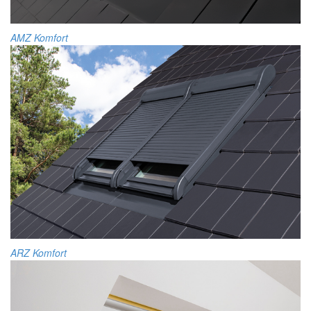
AMZ Komfort
ARZ Komfort