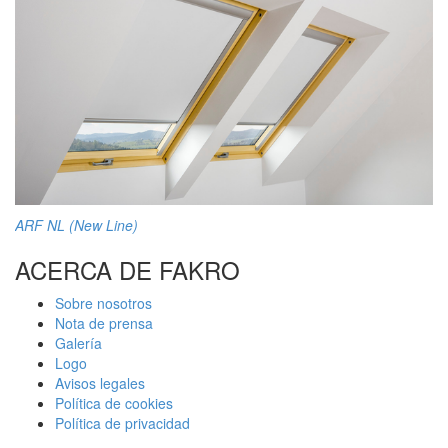
ARF NL (New Line)
ACERCA DE FAKRO
Sobre nosotros
Nota de prensa
Galería
Logo
Avisos legales
Política de cookies
Política de privacidad