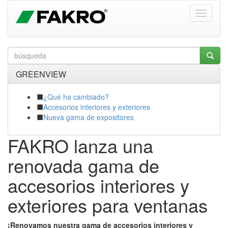
GREENVIEW
¿Qué ha cambiado?
Accesorios interiores y exteriores
Nueva gama de expositores
FAKRO lanza una
renovada gama de
accesorios interiores y
exteriores para ventanas
¡Renovamos nuestra gama de accesorios interiores y