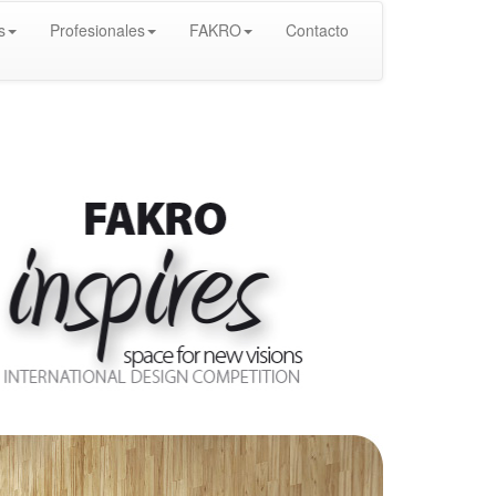
s
Profesionales
FAKRO
Contacto