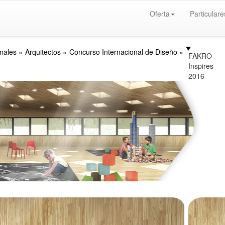
Oferta
Particulare
nales
Arquitectos
Concurso Internacional de Diseño
FAKRO
Inspires
2016