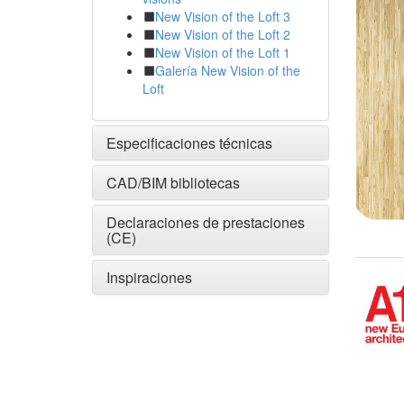
New Vision of the Loft 3
New Vision of the Loft 2
New Vision of the Loft 1
Galería New Vision of the
Loft
Especificaciones técnicas
CAD/BIM bibliotecas
Declaraciones de prestaciones
(CE)
Inspiraciones