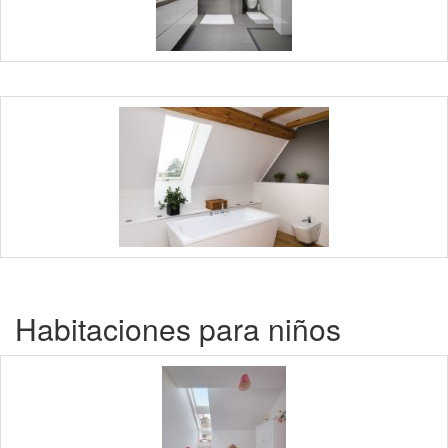
Habitaciones para niños