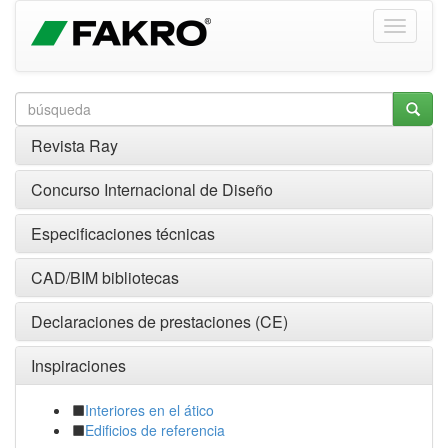
Revista Ray
Concurso Internacional de Diseño
Especificaciones técnicas
CAD/BIM bibliotecas
Declaraciones de prestaciones (CE)
Inspiraciones
Interiores en el ático
Edificios de referencia