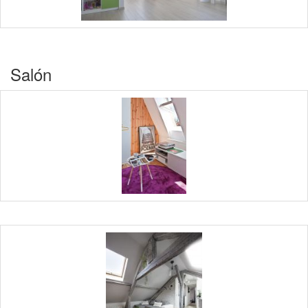
Salón