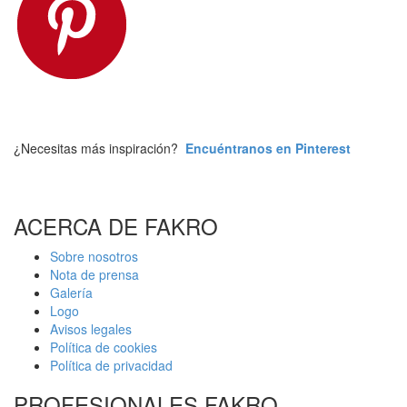
¿Necesitas más inspiración?
Encuéntranos en Pinterest
ACERCA DE FAKRO
Sobre nosotros
Nota de prensa
Galería
Logo
Avisos legales
Política de cookies
Política de privacidad
PROFESIONALES FAKRO