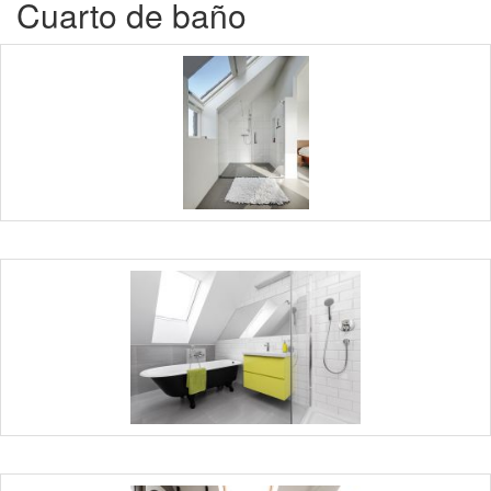
Cuarto de baño