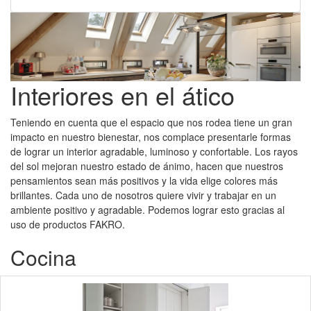
Interiores en el ático
Teniendo en cuenta que el espacio que nos rodea tiene un gran
impacto en nuestro bienestar, nos complace presentarle formas
de lograr un interior agradable, luminoso y confortable.
Los rayos
del sol mejoran nuestro estado de ánimo, hacen que nuestros
pensamientos sean más positivos y la vida elige colores más
brillantes.
Cada uno de nosotros quiere vivir y trabajar en un
ambiente positivo y agradable.
Podemos lograr esto gracias al
uso de productos FAKRO.
Cocina