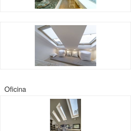
Oficina