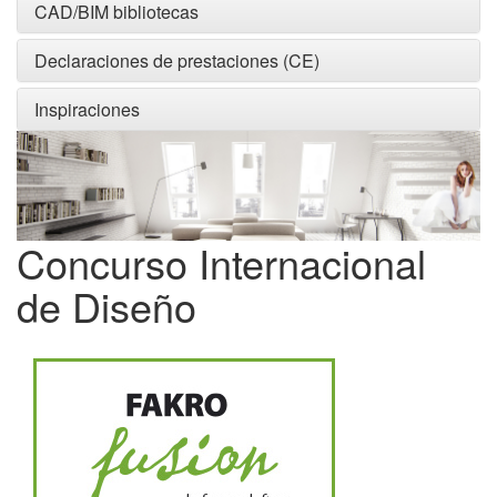
CAD/BIM bibliotecas
Declaraciones de prestaciones (CE)
Inspiraciones
Concurso Internacional
de Diseño