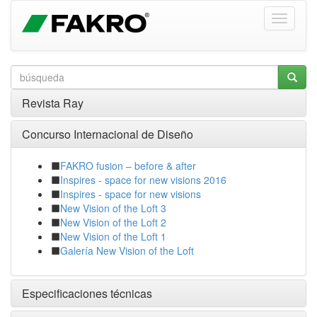
Revista Ray
Concurso Internacional de Diseño
FAKRO fusion – before & after
Inspires - space for new visions 2016
Inspires - space for new visions
New Vision of the Loft 3
New Vision of the Loft 2
New Vision of the Loft 1
Galería New Vision of the Loft
Especificaciones técnicas