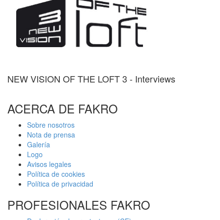
NEW VISION OF THE LOFT 3 - Interviews
ACERCA DE FAKRO
Sobre nosotros
Nota de prensa
Galería
Logo
Avisos legales
Política de cookies
Política de privacidad
PROFESIONALES FAKRO