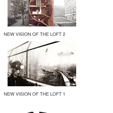
NEW VISION OF THE LOFT 2
NEW VISION OF THE LOFT 1