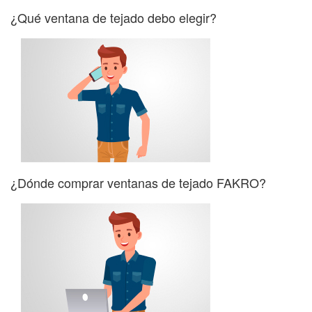
¿Qué ventana de tejado debo elegir?
¿Dónde comprar ventanas de tejado FAKRO?