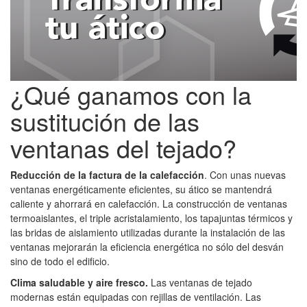
¿Qué ganamos con la
sustitución de las
ventanas del tejado?
Reducción de la factura de la calefacción
. Con unas nuevas
ventanas energéticamente eficientes, su ático se mantendrá
caliente y ahorrará en calefacción. La construcción de ventanas
termoaislantes, el triple acristalamiento, los tapajuntas térmicos y
las bridas de aislamiento utilizadas durante la instalación de las
ventanas mejorarán la eficiencia energética no sólo del desván
sino de todo el edificio.
Clima saludable y aire fresco.
Las ventanas de tejado
modernas están equipadas con rejillas de ventilación. Las