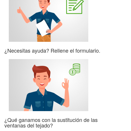
¿Necesitas ayuda? Rellene el formulario.
¿Qué ganamos con la sustitución de las
ventanas del tejado?