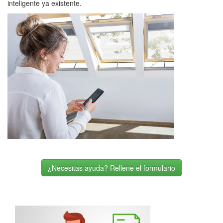
inteligente ya existente.
¿Necesitas ayuda? Rellene el formulario