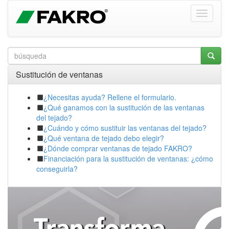
Sustitución de ventanas
¿Necesitas ayuda? Rellene el formulario.
¿Qué ganamos con la sustitución de las ventanas
del tejado?
¿Cuándo y cómo sustituir las ventanas del tejado?
¿Qué ventana de tejado debo elegir?
¿Dónde comprar ventanas de tejado FAKRO?
Financiación para la sustitución de ventanas: ¿cómo
conseguirla?