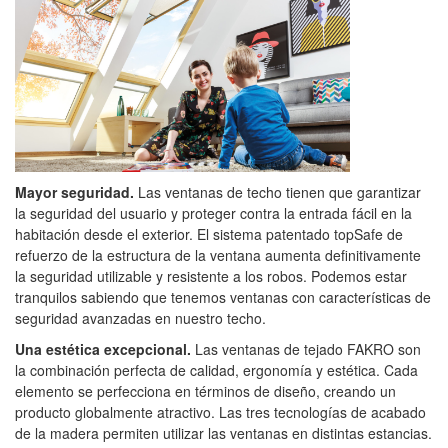
Mayor seguridad.
Las ventanas de techo tienen que garantizar
la seguridad del usuario y proteger contra la entrada fácil en la
habitación desde el exterior. El sistema patentado topSafe de
refuerzo de la estructura de la ventana aumenta definitivamente
la seguridad utilizable y resistente a los robos. Podemos estar
tranquilos sabiendo que tenemos ventanas con características de
seguridad avanzadas en nuestro techo.
Una estética excepcional.
Las ventanas de tejado FAKRO son
la combinación perfecta de calidad, ergonomía y estética. Cada
elemento se perfecciona en términos de diseño, creando un
producto globalmente atractivo. Las tres tecnologías de acabado
de la madera permiten utilizar las ventanas en distintas estancias.