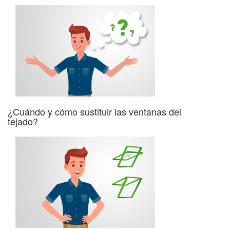
¿Cuándo y cómo sustituir las ventanas del
tejado?