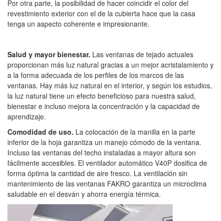
Por otra parte, la posibilidad de hacer coincidir el color del
revestimiento exterior con el de la cubierta hace que la casa
tenga un aspecto coherente e impresionante.
Salud y mayor bienestar.
Las ventanas de tejado actuales
proporcionan más luz natural gracias a un mejor acristalamiento y
a la forma adecuada de los perfiles de los marcos de las
ventanas. Hay más luz natural en el interior, y según los estudios,
la luz natural tiene un efecto beneficioso para nuestra salud,
bienestar e incluso mejora la concentración y la capacidad de
aprendizaje.
Comodidad de uso.
La colocación de la manilla en la parte
inferior de la hoja garantiza un manejo cómodo de la ventana.
Incluso las ventanas del techo instaladas a mayor altura son
fácilmente accesibles. El ventilador automático V40P dosifica de
forma óptima la cantidad de aire fresco. La ventilación sin
mantenimiento de las ventanas FAKRO garantiza un microclima
saludable en el desván y ahorra energía térmica.