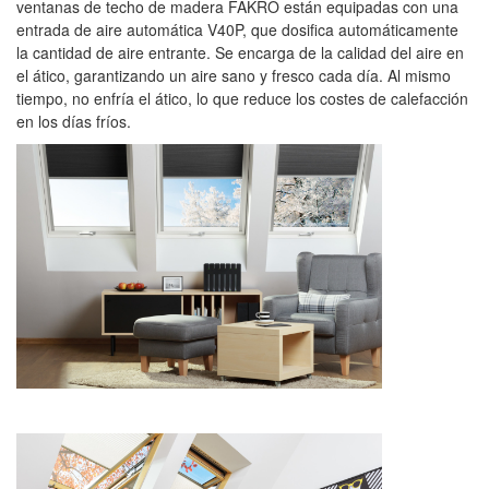
ventanas de techo de madera FAKRO están equipadas con una
entrada de aire automática V40P, que dosifica automáticamente
la cantidad de aire entrante. Se encarga de la calidad del aire en
el ático, garantizando un aire sano y fresco cada día. Al mismo
tiempo, no enfría el ático, lo que reduce los costes de calefacción
en los días fríos.