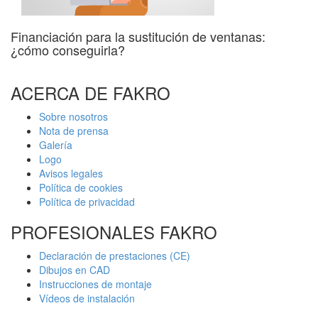
Financiación para la sustitución de ventanas:
¿cómo conseguirla?
ACERCA DE FAKRO
Sobre nosotros
Nota de prensa
Galería
Logo
Avisos legales
Política de cookies
Política de privacidad
PROFESIONALES FAKRO
Declaración de prestaciones (CE)
Dibujos en CAD
Instrucciones de montaje
Vídeos de instalación