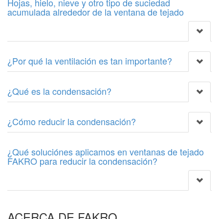
Hojas, hielo, nieve y otro tipo de suciedad
acumulada alrededor de la ventana de tejado
¿Por qué la ventilación es tan importante?
¿Qué es la condensación?
¿Cómo reducir la condensación?
¿Qué soluciónes aplicamos en ventanas de tejado
FAKRO para reducir la condensación?
ACERCA DE FAKRO