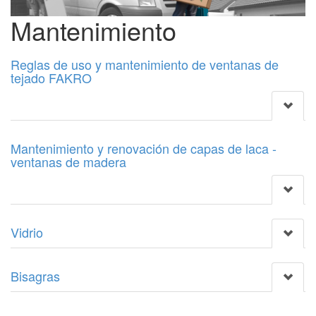
Mantenimiento
Reglas de uso y mantenimiento de ventanas de
tejado FAKRO
Mantenimiento y renovación de capas de laca -
ventanas de madera
Vidrio
Bisagras