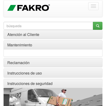
Atención al Cliente
Mantenimiento
Reclamación
Instrucciones de uso
Instrucciones de seguridad