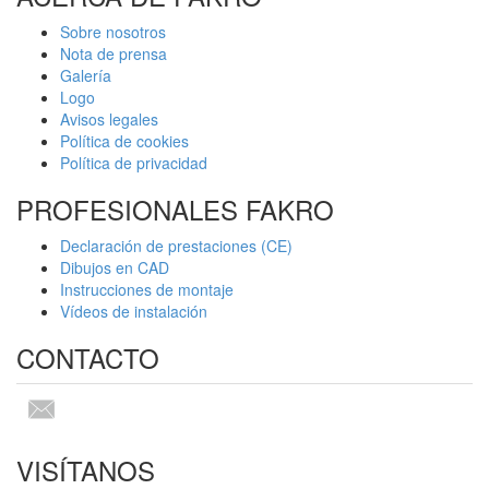
Sobre nosotros
Nota de prensa
Galería
Logo
Avisos legales
Política de cookies
Política de privacidad
PROFESIONALES FAKRO
Declaración de prestaciones (CE)
Dibujos en CAD
Instrucciones de montaje
Vídeos de instalación
CONTACTO
VISÍTANOS