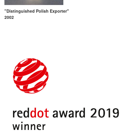
"Distinguished Polish Exporter"
2002