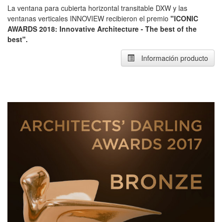
La ventana para cubierta horizontal transitable DXW y las
ventanas verticales INNOVIEW recibieron el premio
"ICONIC
AWARDS 2018: Innovative Architecture - The best of the
best".
Información producto