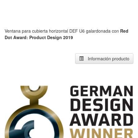
Ventana para cubierta horizontal DEF U6 galardonada con
Red
Dot Award: Product Design 2019
Información producto