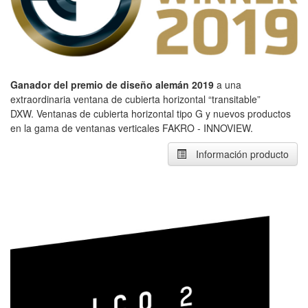
Ganador del premio de diseño alemán 2019
a una
extraordinaria ventana de cubierta horizontal “transitable”
DXW. Ventanas de cubierta horizontal tipo G y nuevos productos
en la gama de ventanas verticales FAKRO - INNOVIEW.
Información producto