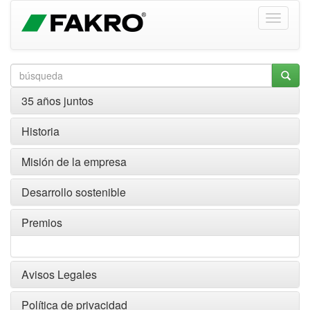
35 años juntos
Historia
Misión de la empresa
Desarrollo sostenible
Premios
Avisos Legales
Política de privacidad