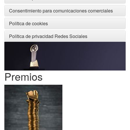
Consentimiento para comunicaciones comerciales
Política de cookies
Política de privacidad Redes Sociales
Premios