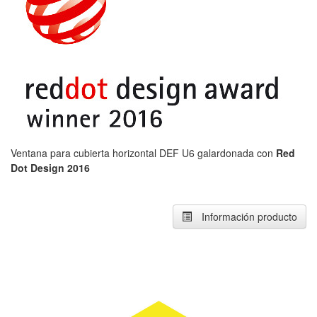
Ventana para cubierta horizontal DEF U6 galardonada con
Red
Dot Design 2016
Información producto