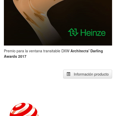
Premio para la ventana transitable DXW
Architects' Darling
Awards 2017
Información producto