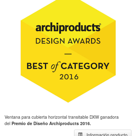
Ventana para cubierta horizontal transitable DXW ganadora
del
Premio de Diseño Archiproducts
2016.
Información producto