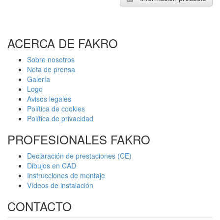
ACERCA DE FAKRO
Sobre nosotros
Nota de prensa
Galería
Logo
Avisos legales
Política de cookies
Política de privacidad
PROFESIONALES FAKRO
Declaración de prestaciones (CE)
Dibujos en CAD
Instrucciones de montaje
Vídeos de instalación
CONTACTO