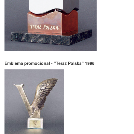
Emblema promocional​ - "Teraz Polska" 1996