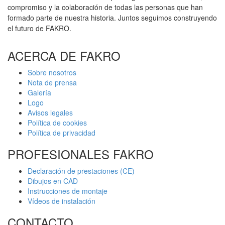
compromiso y la colaboración de todas las personas que han
formado parte de nuestra historia. Juntos seguimos construyendo
el futuro de FAKRO.
ACERCA DE FAKRO
Sobre nosotros
Nota de prensa
Galería
Logo
Avisos legales
Política de cookies
Política de privacidad
PROFESIONALES FAKRO
Declaración de prestaciones (CE)
Dibujos en CAD
Instrucciones de montaje
Vídeos de instalación
CONTACTO