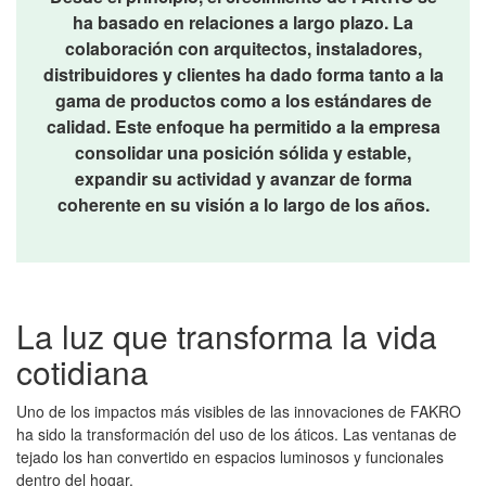
ha basado en relaciones a largo plazo. La
colaboración con arquitectos, instaladores,
distribuidores y clientes ha dado forma tanto a la
gama de productos como a los estándares de
calidad.
Este enfoque ha permitido a la empresa
consolidar una posición sólida y estable,
expandir su actividad y avanzar de forma
coherente en su visión a lo largo de los años.
La luz que transforma la vida
cotidiana
Uno de los impactos más visibles de las innovaciones de FAKRO
ha sido la transformación del uso de los áticos. Las ventanas de
tejado los han convertido en espacios luminosos y funcionales
dentro del hogar.