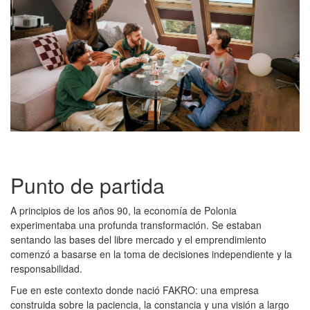
Punto de partida
A principios de los años 90, la economía de Polonia
experimentaba una profunda transformación. Se estaban
sentando las bases del libre mercado y el emprendimiento
comenzó a basarse en la toma de decisiones independiente y la
responsabilidad.
Fue en este contexto donde nació FAKRO: una empresa
construida sobre la paciencia, la constancia y una visión a largo