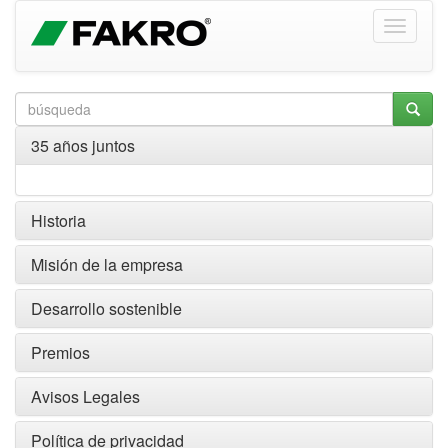
35 años juntos
Historia
Misión de la empresa
Desarrollo sostenible
Premios
Avisos Legales
Política de privacidad