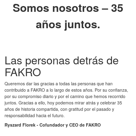
Somos nosotros – 35
años juntos.
Las personas detrás de
FAKRO
Queremos dar las gracias a todas las personas que han
contribuido a FAKRO a lo largo de estos años. Por su confianza,
por su compromiso diario y por el camino que hemos recorrido
juntos. Gracias a ello, hoy podemos mirar atrás y celebrar 35
años de historia compartida, con gratitud por el pasado y
responsabilidad hacia el futuro.
Ryszard Florek -
Cofundador y CEO de F
AKRO