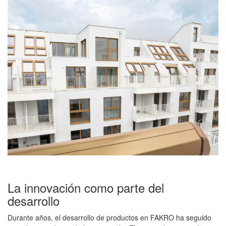
La innovación como parte del
desarrollo
Durante años, el desarrollo de productos en FAKRO ha seguido