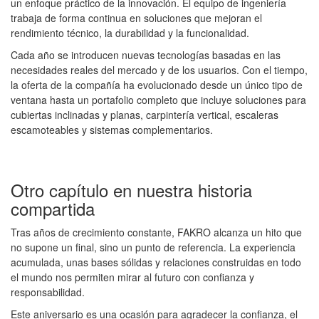
un enfoque práctico de la innovación. El equipo de ingeniería
trabaja de forma continua en soluciones que mejoran el
rendimiento técnico, la durabilidad y la funcionalidad.
Cada año se introducen nuevas tecnologías basadas en las
necesidades reales del mercado y de los usuarios. Con el tiempo,
la oferta de la compañía ha evolucionado desde un único tipo de
ventana hasta un portafolio completo que incluye soluciones para
cubiertas inclinadas y planas, carpintería vertical, escaleras
escamoteables y sistemas complementarios.
Otro capítulo en nuestra historia
compartida
Tras años de crecimiento constante, FAKRO alcanza un hito que
no supone un final, sino un punto de referencia. La experiencia
acumulada, unas bases sólidas y relaciones construidas en todo
el mundo nos permiten mirar al futuro con confianza y
responsabilidad.
Este aniversario es una ocasión para agradecer la confianza, el