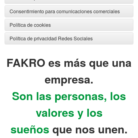
Consentimiento para comunicaciones comerciales
Política de cookies
Política de privacidad Redes Sociales
FAKRO es más que una
empresa.
Son las personas, los
valores y los
sueños
que nos unen.