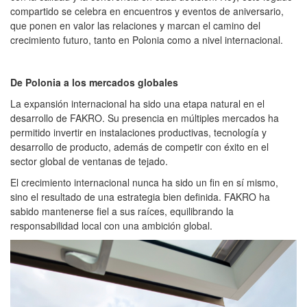
compartido se celebra en encuentros y eventos de aniversario,
que ponen en valor las relaciones y marcan el camino del
crecimiento futuro, tanto en Polonia como a nivel internacional.
De Polonia a los mercados globales
La expansión internacional ha sido una etapa natural en el
desarrollo de FAKRO. Su presencia en múltiples mercados ha
permitido invertir en instalaciones productivas, tecnología y
desarrollo de producto, además de competir con éxito en el
sector global de ventanas de tejado.
El crecimiento internacional nunca ha sido un fin en sí mismo,
sino el resultado de una estrategia bien definida. FAKRO ha
sabido mantenerse fiel a sus raíces, equilibrando la
responsabilidad local con una ambición global.