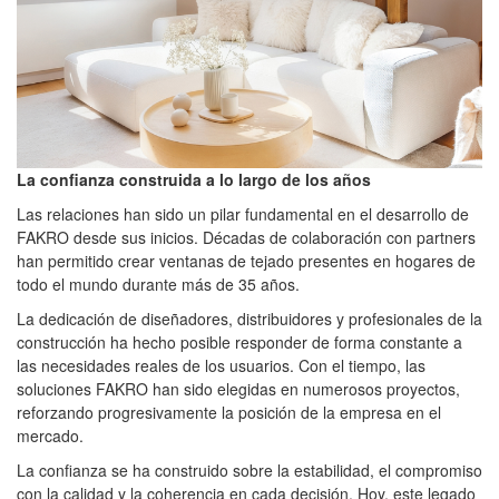
La confianza construida a lo largo de los años
Las relaciones han sido un pilar fundamental en el desarrollo de
FAKRO desde sus inicios. Décadas de colaboración con partners
han permitido crear ventanas de tejado presentes en hogares de
todo el mundo durante más de 35 años.
La dedicación de diseñadores, distribuidores y profesionales de la
construcción ha hecho posible responder de forma constante a
las necesidades reales de los usuarios. Con el tiempo, las
soluciones FAKRO han sido elegidas en numerosos proyectos,
reforzando progresivamente la posición de la empresa en el
mercado.
La confianza se ha construido sobre la estabilidad, el compromiso
con la calidad y la coherencia en cada decisión. Hoy, este legado