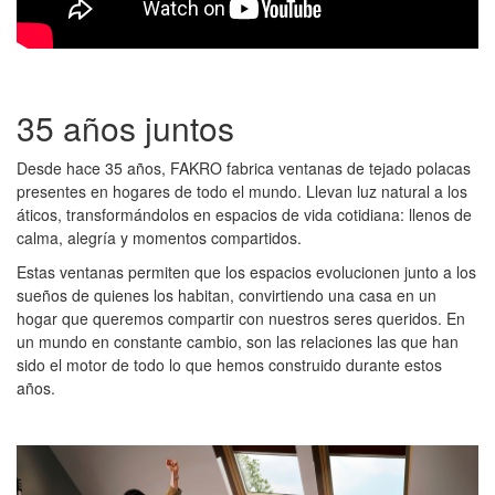
35 años juntos
Desde hace 35 años, FAKRO fabrica ventanas de tejado polacas
presentes en hogares de todo el mundo. Llevan luz natural a los
áticos, transformándolos en espacios de vida cotidiana: llenos de
calma, alegría y momentos compartidos.
Estas ventanas permiten que los espacios evolucionen junto a los
sueños de quienes los habitan, convirtiendo una casa en un
hogar que queremos compartir con nuestros seres queridos. En
un mundo en constante cambio, son las relaciones las que han
sido el motor de todo lo que hemos construido durante estos
años.