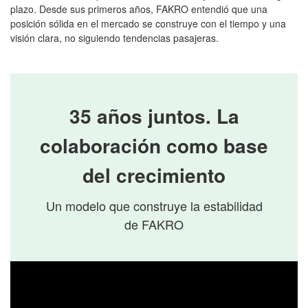
plazo. Desde sus primeros años, FAKRO entendió que una
posición sólida en el mercado se construye con el tiempo y una
visión clara, no siguiendo tendencias pasajeras.
35 años juntos. La
colaboración como base
del crecimiento
Un modelo que construye la estabilidad
de FAKRO