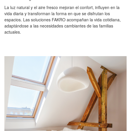
La luz natural y el aire fresco mejoran el confort, influyen en la
vida diaria y transforman la forma en que se disfrutan los
espacios. Las soluciones FAKRO acompañan la vida cotidiana,
adaptándose a las necesidades cambiantes de las familias
actuales.